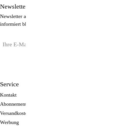
Newsletter
Newsletter abonnieren, Spezialangebote erhalten und
informiert bleiben!
anmelden
Service
Kontakt
Abonnement
Versandkosten
Werbung