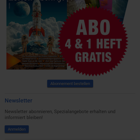
Abonnement bestellen
Newsletter
Newsletter abonnieren, Spezialangebote erhalten und
informiert bleiben!
Anmelden