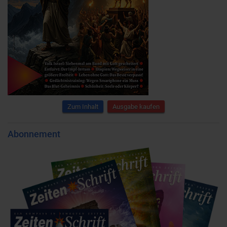
Zum Inhalt
Ausgabe kaufen
Abonnement