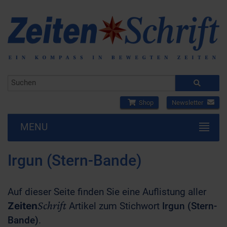
Shop
Newsletter
MENU
Irgun (Stern-Bande)
Auf dieser Seite finden Sie eine Auflistung aller
Schrift
Zeiten
Artikel zum Stichwort
Irgun (Stern-
Bande)
.