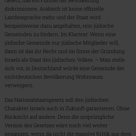
Gesetz, das ein Fünftel der Bevölkerung
diskriminiere. Arabisch ist keine offizielle
Landessprache mehr und der Staat wird
beispielsweise dazu angehalten, rein jüdische
Gemeinden zu fördern. Im Klartext: Wenn eine
jüdische Gemeinde nur jüdische Mitglieder will,
dann ist das ihr Recht und im Sinne der Gründung
Israels als Staat des jüdischen Volkes. – Man stelle
sich vor, in Deutschland würde eine Gemeinde der
nichtdeutschen Bevölkerung Wohnraum
verweigern.
Das Nationalstaatsgesetz soll den jüdischen
Charakter Israels auch in Zukunft garantieren. Ohne
Rücksicht auf andere. Denn die ursprüngliche
Version des Gesetzes wäre noch viel weiter
gegangen, wenn da nicht die massive Kritik aus dem