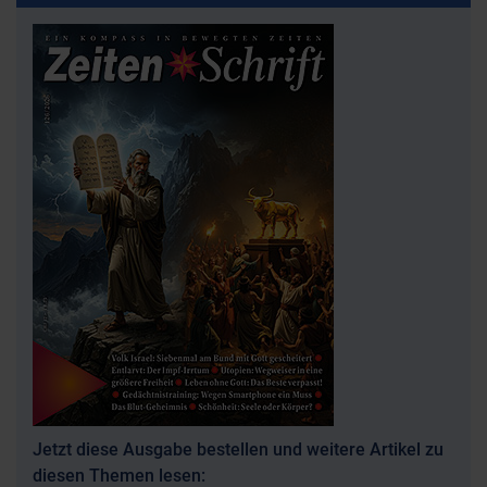
Jetzt diese Ausgabe bestellen und weitere Artikel zu
diesen Themen lesen: