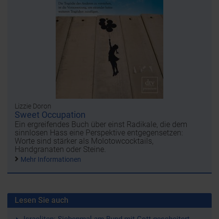
Lizzie Doron
Sweet Occupation
Ein ergreifendes Buch über einst Radikale, die dem
sinnlosen Hass eine Perspektive entgegensetzen:
Worte sind stärker als Molotowcocktails,
Handgranaten oder Steine.
Mehr Informationen
Lesen Sie auch