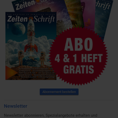
Abonnement bestellen
Newsletter
Newsletter abonnieren, Spezialangebote erhalten und