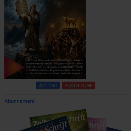
Zum Inhalt
Ausgabe kaufen
Abonnement