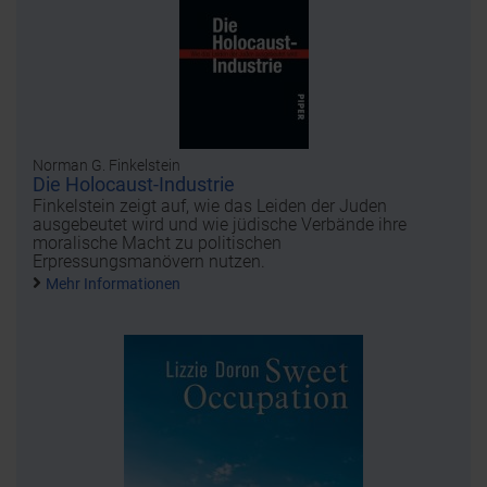
Norman G. Finkelstein
Die Holocaust-Industrie
Finkelstein zeigt auf, wie das Leiden der Juden
ausgebeutet wird und wie jüdische Verbände ihre
moralische Macht zu politischen
Erpressungsmanövern nutzen.
Mehr Informationen