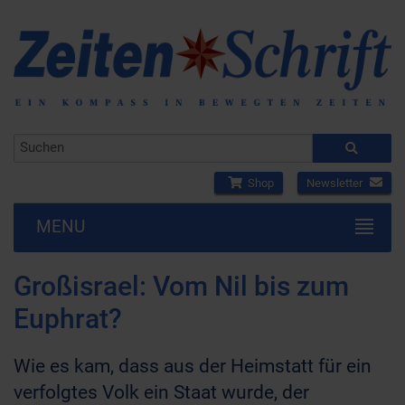
Shop
Newsletter
MENU
Großisrael: Vom Nil bis zum
Euphrat?
Wie es kam, dass aus der Heimstatt für ein
verfolgtes Volk ein Staat wurde, der