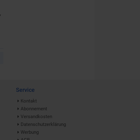
y
Service
Kontakt
Abonnement
Versandkosten
Datenschutzerklärung
Werbung
AGB