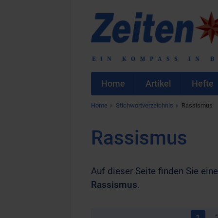
Home
Artikel
Hefte
Home
Stichwortverzeichnis
Rassismus
Rassismus
Auf dieser Seite finden Sie eine
Rassismus
.
1