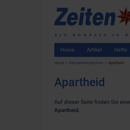
Home
Artikel
Hefte
Home
Stichwortverzeichnis
Apartheid
Apartheid
Auf dieser Seite finden Sie eine
Apartheid
.