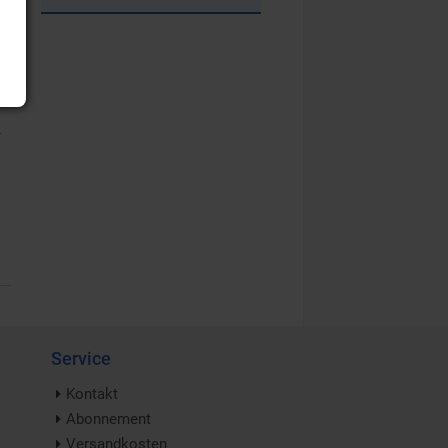
r
Service
Kontakt
Abonnement
Versandkosten