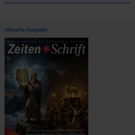
Aktuelle Ausgabe