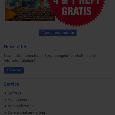
Abonnement bestellen
Newsletter
Newsletter abonnieren, Spezialangebote erhalten und
informiert bleiben!
Anmelden
Service
Kontakt
Abonnement
Versandkosten
Datenschutzerklärung