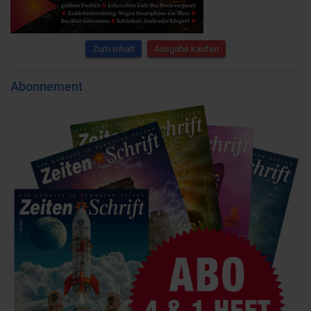
Zum Inhalt
Ausgabe kaufen
Abonnement