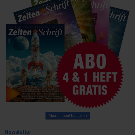
Abonnement bestellen
Newsletter