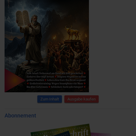
Zum Inhalt
Ausgabe kaufen
Abonnement