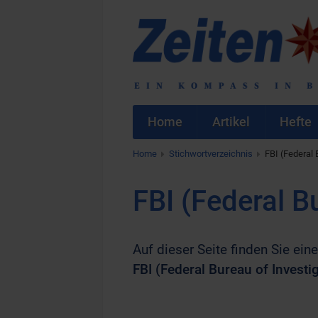
Home
Artikel
Hefte
Home
Stichwortverzeichnis
FBI (Federal 
FBI (Federal B
Auf dieser Seite finden Sie eine
FBI (Federal Bureau of Investi