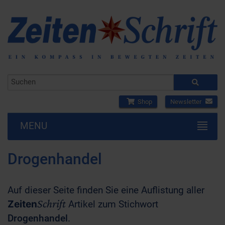
Shop
Newsletter
MENU
Drogenhandel
Auf dieser Seite finden Sie eine Auflistung aller
Schrift
Zeiten
Artikel zum Stichwort
Drogenhandel
.