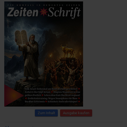
Zum Inhalt
Ausgabe kaufen