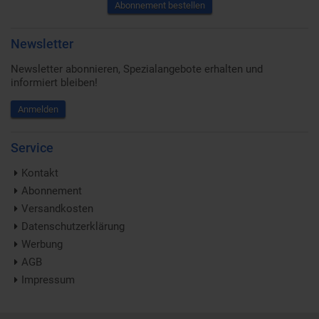
Abonnement bestellen
Newsletter
Newsletter abonnieren, Spezialangebote erhalten und
informiert bleiben!
Anmelden
Service
Kontakt
Abonnement
Versandkosten
Datenschutzerklärung
Werbung
AGB
Impressum