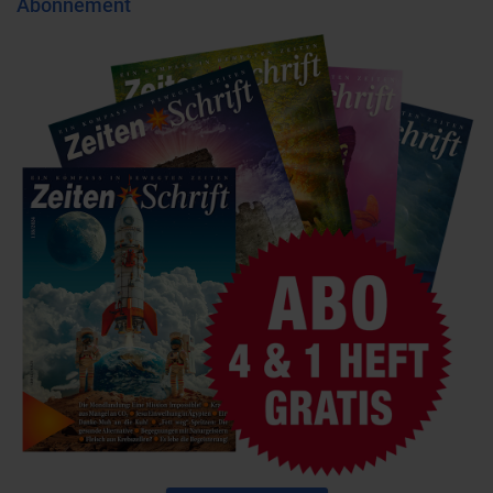
Abonnement