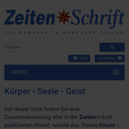
Shop
Newsletter
MENU
Körper • Seele • Geist
Auf dieser Seite finden Sie eine
Schrift
Zusammenstellung aller in der
Zeiten
publizierten Artikel, welche das Thema
Körper •