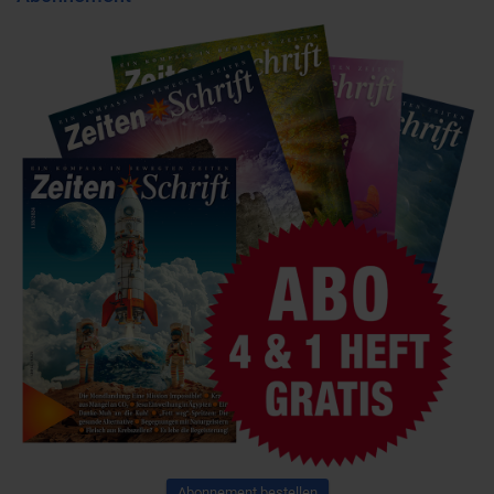
Abonnement bestellen