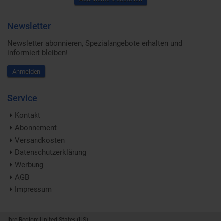
Newsletter
Newsletter abonnieren, Spezialangebote erhalten und
informiert bleiben!
Anmelden
Service
Kontakt
Abonnement
Versandkosten
Datenschutzerklärung
Werbung
AGB
Impressum
Ihre Region: United States (US)