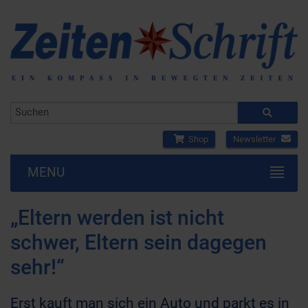
Shop
Newsletter
MENU
„Eltern werden ist nicht
schwer, Eltern sein dagegen
sehr!“
Erst kauft man sich ein Auto und parkt es in