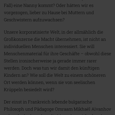
Fall) eine Nanny kommt? Oder hätten wir es
vorgezogen, lieber zu Hause bei Muttern und
Geschwistern aufzuwachsen?
Unsere korporatisierte Welt, in der allmählich die
Großkonzerne die Macht übernehmen, ist nicht an
individuellen Menschen interessiert. Sie will
Menschenmaterial für ihre Geschäfte – obwohl diese
Stellen ironischerweise ja gerade immer rarer
werden. Doch was tun wir damit den künftigen
Kindern an? Wie soll die Welt zu einem schöneren
Ort werden können, wenn sie von seelischen
Krüppeln besiedelt wird?
Der einst in Frankreich lebende bulgarische
Philosoph und Pädagoge Omraam Mikhaël Aïvanhov