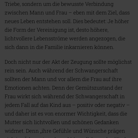
Triebe, sondern um die bewusste Verbindung
zwischen Mann und Frau – eben mit dem Ziel, dass
neues Leben entstehen soll. Dies bedeutet: Je höher
die Form der Vereinigung ist, desto höhere,
lichtvollere Lebensströme werden angezogen, die
sich dann in die Familie inkarnieren können.
Doch nicht nur der Akt der Zeugung sollte möglichst
rein sein. Auch während der Schwangerschaft
sollten der Mann und vor allem die Frau auf ihre
Emotionen achten. Denn der Gemütszustand der
Frau wirkt sich während der Schwangerschaft in
jedem Fall auf das Kind aus – positiv oder negativ –
und daher ist es von enormer Wichtigkeit, dass die
Mutter sich lichtvollen und schönen Gedanken
widmet. Denn „ihre Gefühle und Wünsche prägen