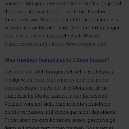
konnten. Bei genauerem Hinsehen stellt sich jedoch
die Frage, ob diese Kinder nicht bereits schon
Anzeichen von Beziehungsunfähigkeit zeigen – ja,
beinahe kleine Roboter sind. Über ihre Erfahrungen
schrieb sie das vielbeachtete Buch
Warum
französische Kinder keine Nervensägen sind.
Was machen französische Eltern besser?
Das Kind zur Welt bringen, schnell abstillen, das
Idealgewicht zurückgewinnen und rein in die
Stöckelschuhe. Nach nur drei Monaten ist die
französische Mutter zurück in der Berufswelt –
Vollzeit, versteht sich. Man möchte schließlich
nichts verpassen und schon gar nicht das eigene
Privatleben zu kurz kommen lassen, geschweige
denn auf etwas verzichten müssen. So dauert es