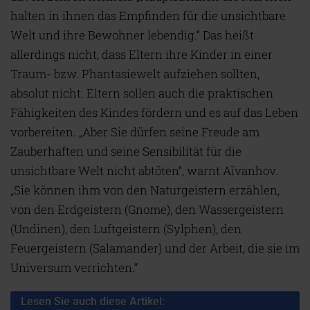
halten in ihnen das Empfinden für die unsichtbare
Welt und ihre Bewohner lebendig.“ Das heißt
allerdings nicht, dass Eltern ihre Kinder in einer
Traum- bzw. Phantasiewelt aufziehen sollten,
absolut nicht. Eltern sollen auch die praktischen
Fähigkeiten des Kindes fördern und es auf das Leben
vorbereiten. „Aber Sie dürfen seine Freude am
Zauberhaften und seine Sensibilität für die
unsichtbare Welt nicht abtöten“, warnt Aïvanhov.
„Sie können ihm von den Naturgeistern erzählen,
von den Erdgeistern (Gnome), den Wassergeistern
(Undinen), den Luftgeistern (Sylphen), den
Feuergeistern (Salamander) und der Arbeit, die sie im
Universum verrichten.“
Lesen Sie auch diese Artikel: