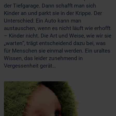
der Tiefgarage. Dann schafft man sich
Kinder an und parkt sie in der Krippe. Der
Unterschied: Ein Auto kann man
austauschen, wenn es nicht läuft wie erhofft
– Kinder nicht. Die Art und Weise, wie wir sie
„warten“, trägt entscheidend dazu bei, was
für Menschen sie einmal werden. Ein uraltes
Wissen, das leider zunehmend in
Vergessenheit gerät…