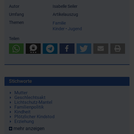
Autor
Isabelle Seiler
Umfang
Artikelauszug
Themen
Familie
Kinder • Jugend
Teilen
Stichworte
Mutter
Geschlechtsakt
Lichtschutz-Mantel
Familienpolitik
Kindheit
Plötzlicher Kindstod
Erziehung
mehr anzeigen