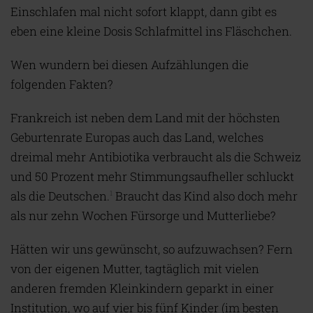
Einschlafen mal nicht sofort klappt, dann gibt es
eben eine kleine Dosis Schlafmittel ins Fläschchen.
Wen wundern bei diesen Aufzählungen die
folgenden Fakten?
Frankreich ist neben dem Land mit der höchsten
Geburtenrate Europas auch das Land, welches
dreimal mehr Antibiotika verbraucht als die Schweiz
und 50 Prozent mehr Stimmungsaufheller schluckt
als die Deutschen.
Braucht das Kind also doch mehr
1
als nur zehn Wochen Fürsorge und Mutterliebe?
Hätten wir uns gewünscht, so aufzuwachsen? Fern
von der eigenen Mutter, tagtäglich mit vielen
anderen fremden Kleinkindern geparkt in einer
Institution, wo auf vier bis fünf Kinder (im besten