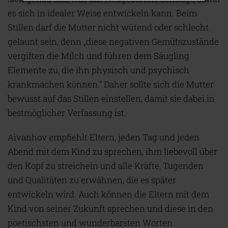
es sich in idealer Weise entwickeln kann. Beim
Stillen darf die Mutter nicht wütend oder schlecht
gelaunt sein, denn „diese negativen Gemütszustände
vergiften die Milch und führen dem Säugling
Elemente zu, die ihn physisch und psychisch
krankmachen können.“ Daher sollte sich die Mutter
bewusst auf das Stillen einstellen, damit sie dabei in
bestmöglicher Verfassung ist.
Aïvanhov empfiehlt Eltern, jeden Tag und jeden
Abend mit dem Kind zu sprechen, ihm liebevoll über
den Kopf zu streicheln und alle Kräfte, Tugenden
und Qualitäten zu erwähnen, die es später
entwickeln wird. Auch können die Eltern mit dem
Kind von seiner Zukunft sprechen und diese in den
poetischsten und wunderbarsten Worten