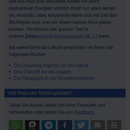
und wie man sich und seine Kinder vor solch
destruktiven Energien schützt. Doch vor allem lernen
wir, weshalb Liebe, körperliche Nähe und viel Zeit das
Wichtigste sind, was wir einem kleinen Kind geben
können. Sie können den ganzen Text in
Schrift
Zeiten
unserer
-Druckausgabe Nr. 77
lesen.
Als weiterführende Lektüre empfehlen wir Ihnen die
folgenden Bücher:
Die Erziehung beginnt vor der Geburt
Eine Zukunft für die Jugend
Die Pädagogik in der Einweihungslehre
Hat Ihnen der Artikel gefallen?
Teilen Sie diesen Artikel mit Ihren Freunden und
Verwandten oder geben Sie uns
Feedback
.