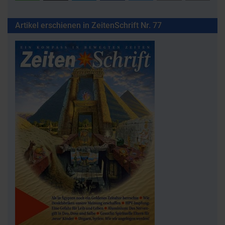
Artikel erschienen in ZeitenSchrift Nr. 77