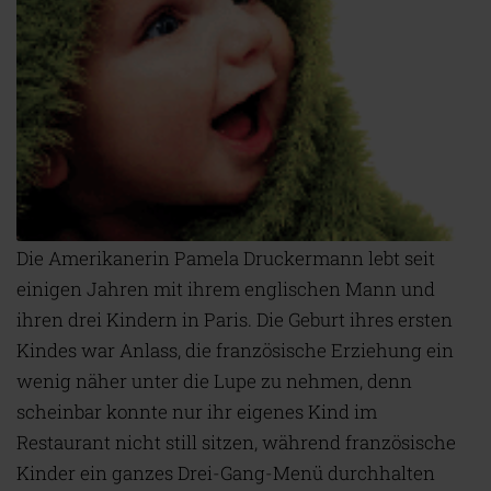
Die Amerikanerin Pamela Druckermann lebt seit
einigen Jahren mit ihrem englischen Mann und
ihren drei Kindern in Paris. Die Geburt ihres ersten
Kindes war Anlass, die französische Erziehung ein
wenig näher unter die Lupe zu nehmen, denn
scheinbar konnte nur ihr eigenes Kind im
Restaurant nicht still sitzen, während französische
Kinder ein ganzes Drei-Gang-Menü durchhalten