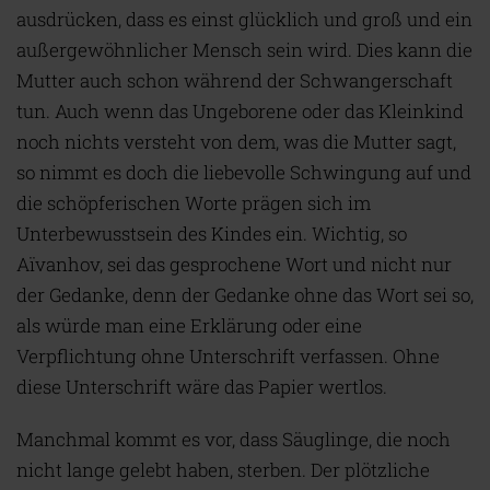
ausdrücken, dass es einst glücklich und groß und ein
außergewöhnlicher Mensch sein wird. Dies kann die
Mutter auch schon während der Schwangerschaft
tun. Auch wenn das Ungeborene oder das Kleinkind
noch nichts versteht von dem, was die Mutter sagt,
so nimmt es doch die liebevolle Schwingung auf und
die schöpferischen Worte prägen sich im
Unterbewusstsein des Kindes ein. Wichtig, so
Aïvanhov, sei das gesprochene Wort und nicht nur
der Gedanke, denn der Gedanke ohne das Wort sei so,
als würde man eine Erklärung oder eine
Verpflichtung ohne Unterschrift verfassen. Ohne
diese Unterschrift wäre das Papier wertlos.
Manchmal kommt es vor, dass Säuglinge, die noch
nicht lange gelebt haben, sterben. Der plötzliche