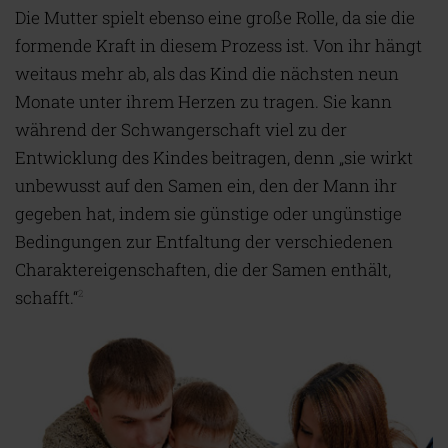
Die Mutter spielt ebenso eine große Rolle, da sie die
formende Kraft in diesem Prozess ist. Von ihr hängt
weitaus mehr ab, als das Kind die nächsten neun
Monate unter ihrem Herzen zu tragen. Sie kann
während der Schwangerschaft viel zu der
Entwicklung des Kindes beitragen, denn „sie wirkt
unbewusst auf den Samen ein, den der Mann ihr
gegeben hat, indem sie günstige oder ungünstige
Bedingungen zur Entfaltung der verschiedenen
Charaktereigenschaften, die der Samen enthält,
schafft.“
2