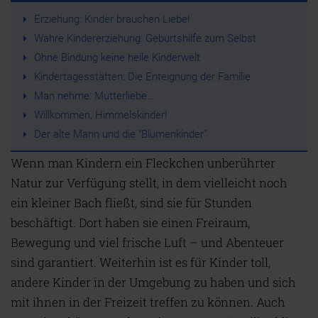
Erziehung: Kinder brauchen Liebe!
Wahre Kindererziehung: Geburtshilfe zum Selbst
Ohne Bindung keine heile Kinderwelt
Kindertagesstätten: Die Enteignung der Familie
Man nehme: Mutterliebe…
Willkommen, Himmelskinder!
Der alte Mann und die "Blumenkinder"
Wenn man Kindern ein Fleckchen unberührter
Natur zur Verfügung stellt, in dem vielleicht noch
ein kleiner Bach fließt, sind sie für Stunden
beschäftigt. Dort haben sie einen Freiraum,
Bewegung und viel frische Luft – und Abenteuer
sind garantiert. Weiterhin ist es für Kinder toll,
andere Kinder in der Umgebung zu haben und sich
mit ihnen in der Freizeit treffen zu können. Auch