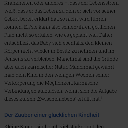
Krankheiten oder anderes –, dass der Lebensstrom
weiß, dass er das Leben, zu dem er sich vor seiner
Geburt bereit erklärt hat, so nicht wird führen
können. Er/sie kann also seinen/ihren göttlichen
Plan nicht so erfüllen, wie es geplant war. Daher
entschließt das Baby sich ebenfalls, den kleinen
Körper nicht wieder in Besitz zu nehmen und im
Jenseits zu verbleiben. Manchmal sind die Gründe
aber auch karmischer Natur. Manchmal gewährt
man dem Kind in den wenigen Wochen seiner
Verkörperung die Möglichkeit, karmische
Verbindungen aufzulösen, womit sich die Aufgabe
dieses kurzen „Zwischenlebens“ erfüllt hat.
3
Der Zauber einer glücklichen Kindheit
Kleine Kinder sind noch viel stärker mit den