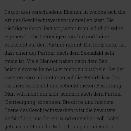
Es gibt drei verschiedene Ebenen, in welche sich die
Art des Geschlechtsverkehrs einteilen lässt. Die
niedrigste Form liegt vor, wenn man lediglich seine
eigenen Triebe befriedigen möchte und keine
Rücksicht auf den Partner nimmt. Ein Indiz dafür ist,
dass einer der Partner nach dem Sexualakt sehr
müde ist. Viele Männer haben nach dem Sex
beispielsweise keine Lust mehr zu kuscheln. Bei der
zweiten Form nimmt man auf die Bedürfnisse des
Partners Rücksicht und schenkt diesen Beachtung.
Man will nicht nur sich, sondern auch dem Partner
‚Befriedigung‘ schenken. Die dritte und höchste
Ebene des Geschlechtsverkehrs ist die bewusste
Verbindung, aus der ein Kind entstehen soll. Dabei
geht es nicht um die Befriedigung der niederen