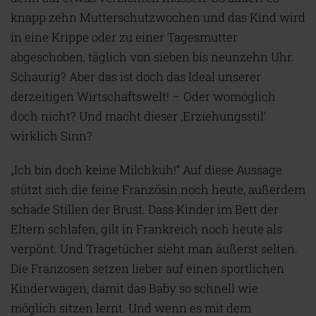
knapp zehn Mutterschutzwochen und das Kind wird
in eine Krippe oder zu einer Tagesmutter
abgeschoben, täglich von sieben bis neunzehn Uhr.
Schaurig? Aber das ist doch das Ideal unserer
derzeitigen Wirtschaftswelt! – Oder womöglich
doch nicht? Und macht dieser ‚Erziehungsstil’
wirklich Sinn?
„Ich bin doch keine Milchkuh!“ Auf diese Aussage
stützt sich die feine Französin noch heute, außerdem
schade Stillen der Brust. Dass Kinder im Bett der
Eltern schlafen, gilt in Frankreich noch heute als
verpönt. Und Tragetücher sieht man äußerst selten.
Die Franzosen setzen lieber auf einen sportlichen
Kinderwagen, damit das Baby so schnell wie
möglich sitzen lernt. Und wenn es mit dem