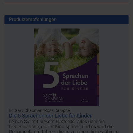
Produktempfehlungen
Dr. Gary Chapman/Ross Campbell
Die 5 Sprachen der Liebe für Kinder
Lernen Sie mit diesem Bestseller alles über die
Liebessprache, die Ihr Kind spricht, und es wird die
Geborgenheit erfahren, die es zu einem liebesfähigen