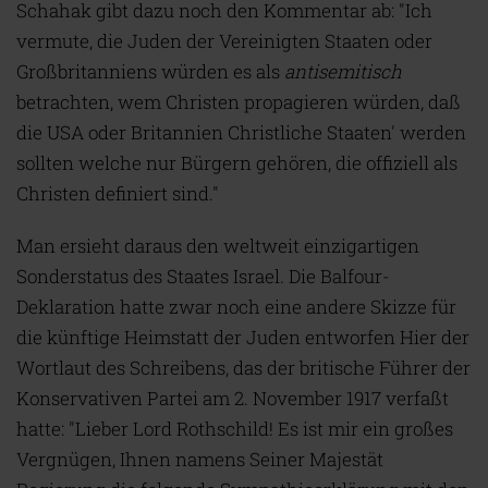
Schahak gibt dazu noch den Kommentar ab: "Ich
vermute, die Juden der Vereinigten Staaten oder
Großbritanniens würden es als
antisemitisch
betrachten, wem Christen propagieren würden, daß
die USA oder Britannien Christliche Staaten' werden
sollten welche nur Bürgern gehören, die offiziell als
Christen definiert sind."
Man ersieht daraus den weltweit einzigartigen
Sonderstatus des Staates Israel. Die Balfour-
Deklaration hatte zwar noch eine andere Skizze für
die künftige Heimstatt der Juden entworfen Hier der
Wortlaut des Schreibens, das der britische Führer der
Konservativen Partei am 2. November 1917 verfaßt
hatte: "Lieber Lord Rothschild! Es ist mir ein großes
Vergnügen, Ihnen namens Seiner Majestät