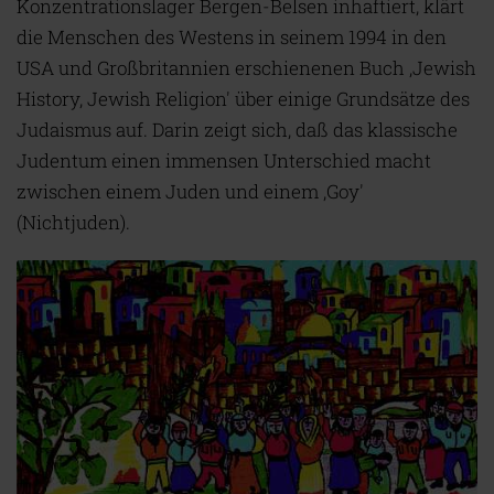
Konzentrationslager Bergen-Belsen inhaftiert, klärt
die Menschen des Westens in seinem 1994 in den
USA und Großbritannien erschienenen Buch ‚Jewish
History, Jewish Religion' über einige Grundsätze des
Judaismus auf. Darin zeigt sich, daß das klassische
Judentum einen immensen Unterschied macht
zwischen einem Juden und einem ‚Goy'
(Nichtjuden).