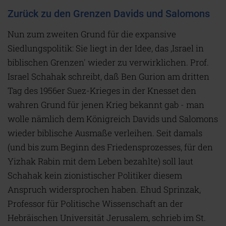
Zurück zu den Grenzen Davids und Salomons
Nun zum zweiten Grund für die expansive
Siedlungspolitik: Sie liegt in der Idee, das ‚Israel in
biblischen Grenzen' wieder zu verwirklichen. Prof.
Israel Schahak schreibt, daß Ben Gurion am dritten
Tag des 1956er Suez-Krieges in der Knesset den
wahren Grund für jenen Krieg bekannt gab - man
wolle nämlich dem Königreich Davids und Salomons
wieder biblische Ausmaße verleihen. Seit damals
(und bis zum Beginn des Friedensprozesses, für den
Yizhak Rabin mit dem Leben bezahlte) soll laut
Schahak kein zionistischer Politiker diesem
Anspruch widersprochen haben. Ehud Sprinzak,
Professor für Politische Wissenschaft an der
Hebräischen Universität Jerusalem, schrieb im St.