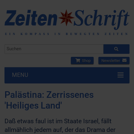
Shop
Newsletter
MENU
Palästina: Zerrissenes
'Heiliges Land'
Daß etwas faul ist im Staate Israel, fällt
allmählich jedem auf, der das Drama der