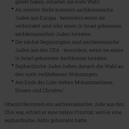
gelebt haben, erhalten die erste Wahl.
An zweiter Stelle kommen aschkenasische
Juden aus Europa - besonders wenn sie
verheiratet sind oder einen in Israel geborenen
aschkenasischen Juden heiraten.
Die nächst Begünstigten sind aschkenasische
Juden aus den USA - besonders, wenn sie einen
in Israel geborenen Aschkenasi heiraten.
Sephardische Juden haben danach die Wahl an
den noch verbliebenen Wohnungen.
Am Ende der Liste stehen Mohammedaner,
Drusen und Christen."
Obwohl Bernstein ein aschkenasischer Jude aus den
USA war, erhielt er eine tiefere Priorität, weil er eine
sephardische Jüdin geheiratet hatte.