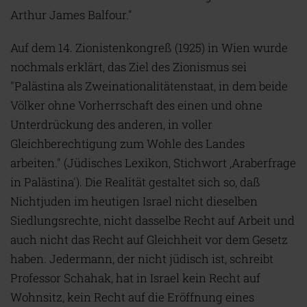
Arthur James Balfour."
Auf dem 14. Zionistenkongreß (1925) in Wien wurde
nochmals erklärt, das Ziel des Zionismus sei
"Palästina als Zweinationalitätenstaat, in dem beide
Völker ohne Vorherrschaft des einen und ohne
Unterdrückung des anderen, in voller
Gleichberechtigung zum Wohle des Landes
arbeiten." (Jüdisches Lexikon, Stichwort ‚Araberfrage
in Palästina'). Die Realität gestaltet sich so, daß
Nichtjuden im heutigen Israel nicht dieselben
Siedlungsrechte, nicht dasselbe Recht auf Arbeit und
auch nicht das Recht auf Gleichheit vor dem Gesetz
haben. Jedermann, der nicht jüdisch ist, schreibt
Professor Schahak, hat in Israel kein Recht auf
Wohnsitz, kein Recht auf die Eröffnung eines