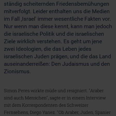
ständig scheiternden Friedensbemühungen
mitverfolgt. Leider enthalten uns die Medien
im Fall ‚Israel' immer wesentliche Fakten vor.
Nur wenn man diese kennt, kann man jedoch
die israelische Politik und die israelischen
Ziele wirklich verstehen. Es geht um jene
zwei Ideologien, die das Leben jedes
israelischen Juden prägen, und die das Land
auseinanderreißen: Den Judaismus und den
Zionismus.
Simon Peres wirkte müde und resigniert. "Araber
sind auch Menschen", sagte er in einem Interview
mit dem Korrespondenten des Schweizer
Fernsehens, Diego Yanez. "Ob Araber, Juden, Spanier