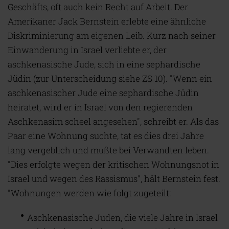
Geschäfts, oft auch kein Recht auf Arbeit. Der
Amerikaner Jack Bernstein erlebte eine ähnliche
Diskriminierung am eigenen Leib. Kurz nach seiner
Einwanderung in Israel verliebte er, der
aschkenasische Jude, sich in eine sephardische
Jüdin (zur Unterscheidung siehe ZS 10). "Wenn ein
aschkenasischer Jude eine sephardische Jüdin
heiratet, wird er in Israel von den regierenden
Aschkenasim scheel angesehen", schreibt er. Als das
Paar eine Wohnung suchte, tat es dies drei Jahre
lang vergeblich und mußte bei Verwandten leben.
"Dies erfolgte wegen der kritischen Wohnungsnot in
Israel und wegen des Rassismus", hält Bernstein fest.
"Wohnungen werden wie folgt zugeteilt:
Aschkenasische Juden, die viele Jahre in Israel