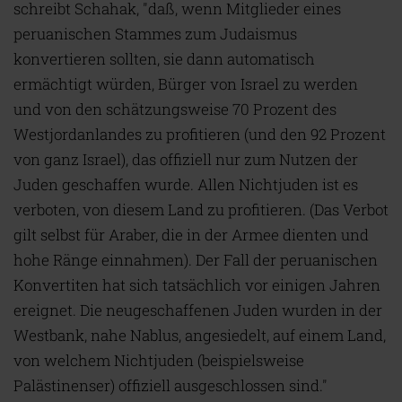
schreibt Schahak, "daß, wenn Mitglieder eines
peruanischen Stammes zum Judaismus
konvertieren sollten, sie dann automatisch
ermächtigt würden, Bürger von Israel zu werden
und von den schätzungsweise 70 Prozent des
Westjordanlandes zu profitieren (und den 92 Prozent
von ganz Israel), das offiziell nur zum Nutzen der
Juden geschaffen wurde. Allen Nichtjuden ist es
verboten, von diesem Land zu profitieren. (Das Verbot
gilt selbst für Araber, die in der Armee dienten und
hohe Ränge einnahmen). Der Fall der peruanischen
Konvertiten hat sich tatsächlich vor einigen Jahren
ereignet. Die neugeschaffenen Juden wurden in der
Westbank, nahe Nablus, angesiedelt, auf einem Land,
von welchem Nichtjuden (beispielsweise
Palästinenser) offiziell ausgeschlossen sind."