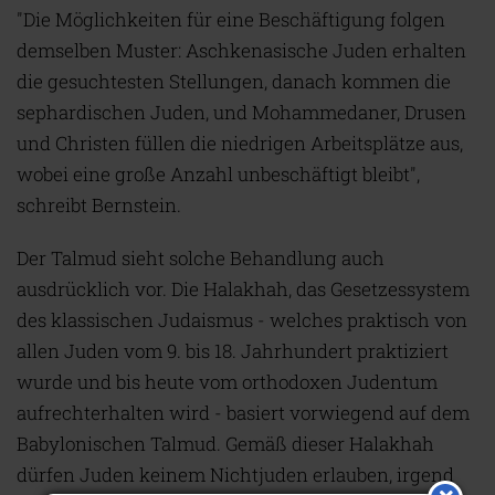
"Die Möglichkeiten für eine Beschäftigung folgen
demselben Muster: Aschkenasische Juden erhalten
die gesuchtesten Stellungen, danach kommen die
sephardischen Juden, und Mohammedaner, Drusen
und Christen füllen die niedrigen Arbeitsplätze aus,
wobei eine große Anzahl unbeschäftigt bleibt",
schreibt Bernstein.
Der Talmud sieht solche Behandlung auch
ausdrücklich vor. Die Halakhah, das Gesetzessystem
des klassischen Judaismus - welches praktisch von
allen Juden vom 9. bis 18. Jahrhundert praktiziert
wurde und bis heute vom orthodoxen Judentum
aufrechterhalten wird - basiert vorwiegend auf dem
Babylonischen Talmud. Gemäß dieser Halakhah
dürfen Juden keinem Nichtjuden erlauben, irgend