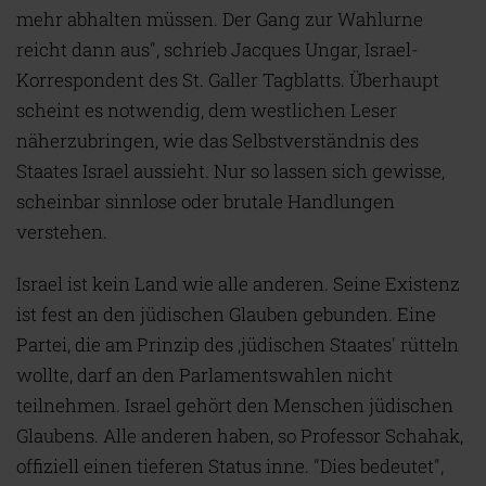
mehr abhalten müssen. Der Gang zur Wahlurne
reicht dann aus", schrieb Jacques Ungar, Israel-
Korrespondent des St. Galler Tagblatts. Überhaupt
scheint es notwendig, dem westlichen Leser
näherzubringen, wie das Selbstverständnis des
Staates Israel aussieht. Nur so lassen sich gewisse,
scheinbar sinnlose oder brutale Handlungen
verstehen.
Israel ist kein Land wie alle anderen. Seine Existenz
ist fest an den jüdischen Glauben gebunden. Eine
Partei, die am Prinzip des ‚jüdischen Staates' rütteln
wollte, darf an den Parlamentswahlen nicht
teilnehmen. Israel gehört den Menschen jüdischen
Glaubens. Alle anderen haben, so Professor Schahak,
offiziell einen tieferen Status inne. "Dies bedeutet",