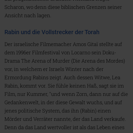
Scharon, wo denn diese biblischen Grenzen seiner
Ansicht nach lagen.
Rabin und die Vollstrecker der Torah
Der israelische Filmemacher Amos Gitaï stellte auf
dem 1996er Filmfestival von Locarno sein Doku-
Drama The Arena of Murder (Die Arena des Mordes)
vor, in welchem er Israels Winter nach der
Ermordung Rabins zeigt. Auch dessen Witwe, Lea
Rabin, kommt vor. Sie fühle keinen Haß, sagt sie im
Film, nur Kummer, "und wenn Zorn, dann nur auf die
Gedankenwelt, in der diese Gewalt wuchs, und auf
jenes politische System, das ihn (Rabin) einen
Mörder und Verräter nannte, der das Land verkaufe.
Denn da das Land wertvoller ist als das Leben eines