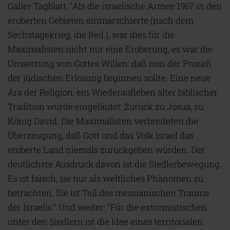
Galler Tagblatt, "Als die israelische Armee 1967 in den
eroberten Gebieten einmarschierte (nach dem
Sechstagekrieg, die Red.), war dies für die
Maximalisten nicht nur eine Eroberung, es war die
Umsetzung von Gottes Willen: daß nun der Prozeß
der jüdischen Erlösung beginnen sollte. Eine neue
Ära der Religion, ein Wiederaufleben alter biblischer
Tradition wurde eingeläutet: Zurück zu Josua, zu
König David. Die Maximalisten verbreiteten die
Überzeugung, daß Gott und das Volk Israel das
eroberte Land niemals zurückgeben würden. Der
deutlichste Ausdruck davon ist die Siedlerbewegung.
Es ist falsch, sie nur als weltliches Phänomen zu
betrachten. Sie ist Teil des messianischen Traums
der Israelis." Und weiter: "Für die extremistischen
unter den Siedlern ist die Idee eines territorialen