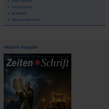
Zehn Gebote
Freimaurerei
Krankheit
Hamerscher Herd
Aktuelle Ausgabe