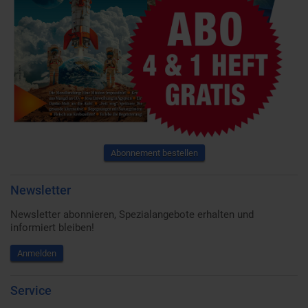
Abonnement bestellen
Newsletter
Newsletter abonnieren, Spezialangebote erhalten und
informiert bleiben!
Anmelden
Service