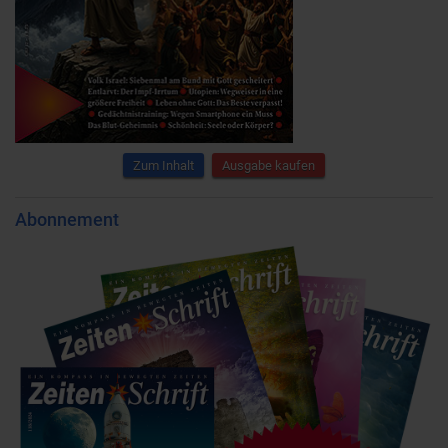
Zum Inhalt
Ausgabe kaufen
Abonnement