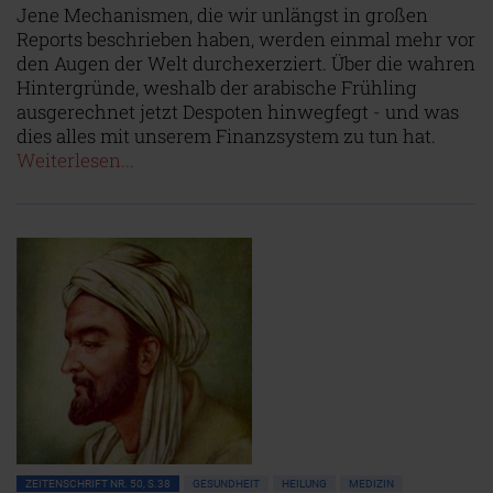
Jene Mechanismen, die wir unlängst in großen
Reports beschrieben haben, werden einmal mehr vor
den Augen der Welt durchexerziert. Über die wahren
Hintergründe, weshalb der arabische Frühling
ausgerechnet jetzt Despoten hinwegfegt - und was
dies alles mit unserem Finanzsystem zu tun hat.
Weiterlesen...
ZEITENSCHRIFT NR. 50, S.38
GESUNDHEIT
HEILUNG
MEDIZIN