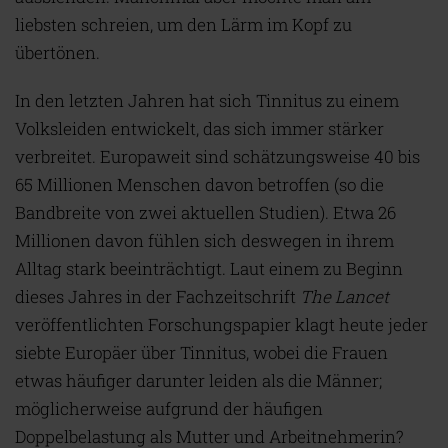
liebsten schreien, um den Lärm im Kopf zu
übertönen.
In den letzten Jahren hat sich Tinnitus zu einem
Volksleiden entwickelt, das sich immer stärker
verbreitet. Europaweit sind schätzungsweise 40 bis
65 Millionen Menschen davon betroffen (so die
Bandbreite von zwei aktuellen Studien). Etwa 26
Millionen davon fühlen sich deswegen in ihrem
Alltag stark beeinträchtigt. Laut einem zu Beginn
dieses Jahres in der Fachzeitschrift
The Lancet
veröffentlichten Forschungspapier klagt heute jeder
siebte Europäer über Tinnitus, wobei die Frauen
etwas häufiger darunter leiden als die Männer;
möglicherweise aufgrund der häufigen
Doppelbelastung als Mutter und Arbeitnehmerin?