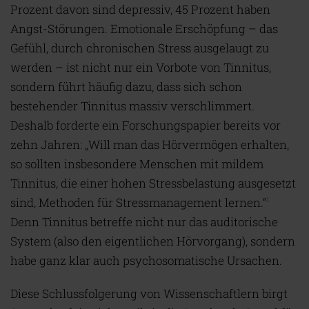
Prozent davon sind depressiv, 45 Prozent haben
Angst-Störungen. Emotionale Erschöpfung – das
Gefühl, durch chronischen Stress ausgelaugt zu
werden – ist nicht nur ein Vorbote von Tinnitus,
sondern führt häufig dazu, dass sich schon
bestehender Tinnitus massiv verschlimmert.
Deshalb forderte ein Forschungspapier bereits vor
zehn Jahren: „Will man das Hörvermögen erhalten,
so sollten insbesondere Menschen mit mildem
Tinnitus, die einer hohen Stressbelastung ausgesetzt
sind, Methoden für Stressmanagement lernen.“
1
Denn Tinnitus betreffe nicht nur das auditorische
System (also den eigentlichen Hörvorgang), sondern
habe ganz klar auch psychosomatische Ursachen.
Diese Schlussfolgerung von Wissenschaftlern birgt