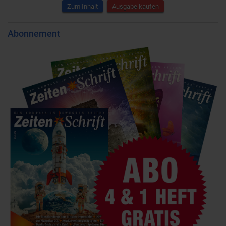
Zum Inhalt
Ausgabe kaufen
Abonnement