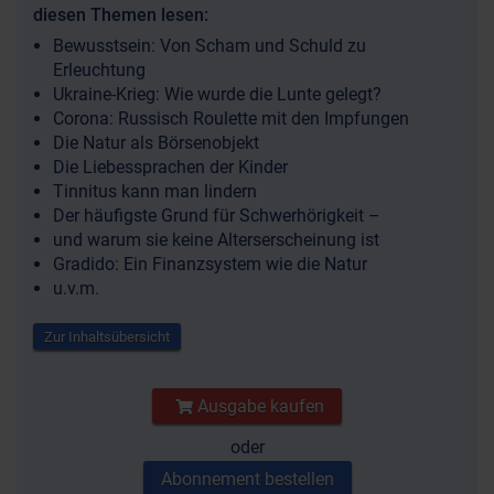
diesen Themen lesen:
Bewusstsein: Von Scham und Schuld zu
Erleuchtung
Ukraine-Krieg: Wie wurde die Lunte gelegt?
Corona: Russisch Roulette mit den Impfungen
Die Natur als Börsenobjekt
Die Liebessprachen der Kinder
Tinnitus kann man lindern
Der häufigste Grund für Schwerhörigkeit –
und warum sie keine Alterserscheinung ist
Gradido: Ein Finanzsystem wie die Natur
u.v.m.
Zur Inhaltsübersicht
Ausgabe kaufen
oder
Abonnement bestellen