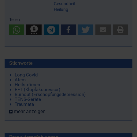
Gesundheit
Heilung
Teilen
Stichworte
Long Covid
Atem
Heilströmen
EFT (Klopfakupressur)
Burnout (Erschöpfungsdepression)
TENS-Geräte
Traumata
mehr anzeigen