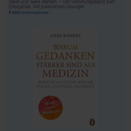
Geist und Seele stärken. – Der Vertiefungsband zum
Erfolgstitel. Mit praktischen Übungen
Mehr Informationen