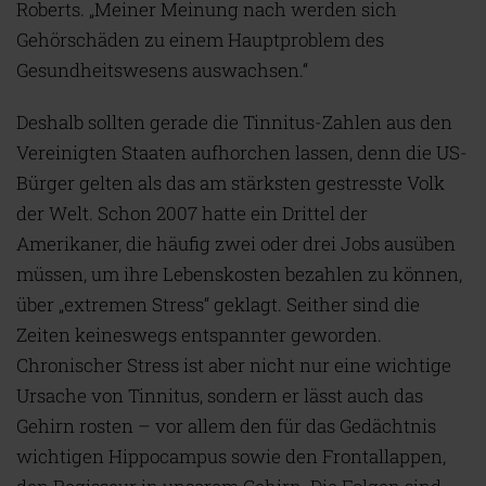
Roberts. „Meiner Meinung nach werden sich
Gehörschäden zu einem Hauptproblem des
Gesundheitswesens auswachsen.“
Deshalb sollten gerade die Tinnitus-Zahlen aus den
Vereinigten Staaten aufhorchen lassen, denn die US-
Bürger gelten als das am stärksten gestresste Volk
der Welt. Schon 2007 hatte ein Drittel der
Amerikaner, die häufig zwei oder drei Jobs ausüben
müssen, um ihre Lebenskosten bezahlen zu können,
über „extremen Stress“ geklagt. Seither sind die
Zeiten keineswegs entspannter geworden.
Chronischer Stress ist aber nicht nur eine wichtige
Ursache von Tinnitus, sondern er lässt auch das
Gehirn rosten – vor allem den für das Gedächtnis
wichtigen Hippocampus sowie den Frontallappen,