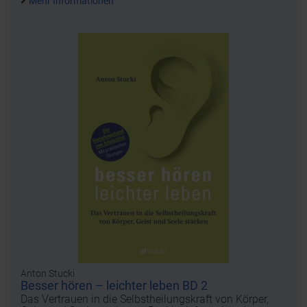
Mehr Informationen
Anton Stucki
Besser hören – leichter leben BD 2
Das Vertrauen in die Selbstheilungskraft von Körper,