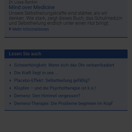
Dr. Lissa Rankin
Mind over Medicine
Unsere Selbstheilungskräfte sind stärker, als wir
denken. Wie stark, zeigt dieses Buch, das Schulmedizin
und Selbstheilung endlich unter einen Hut bringt.
Mehr Informationen
Lesen Sie auch
Schwerhörigkeit: Wenn sich das Ohr verbarrikadiert
Die Kraft liegt in uns ...
Placebo-Effekt: Selbstheilung gefällig?
Klopfen – und die Psychotherapie ist k.o.!
Demenz: Den Himmel vergessen?
Demenz-Therapie: Die Probleme beginnen im Kopf