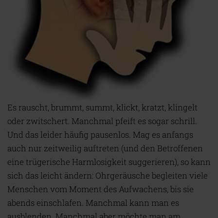
Es rauscht, brummt, summt, klickt, kratzt, klingelt
oder zwitschert. Manchmal pfeift es sogar schrill.
Und das leider häufig pausenlos. Mag es anfangs
auch nur zeitweilig auftreten (und den Betroffenen
eine trügerische Harmlosigkeit suggerieren), so kann
sich das leicht ändern: Ohrgeräusche begleiten viele
Menschen vom Moment des Aufwachens, bis sie
abends einschlafen. Manchmal kann man es
ausblenden. Manchmal aber möchte man am