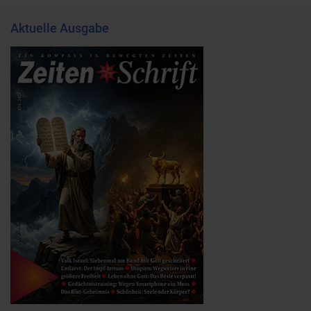
Aktuelle Ausgabe