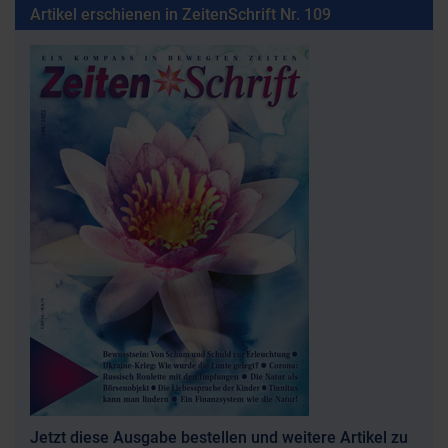
Artikel erschienen in ZeitenSchrift Nr. 109
Jetzt diese Ausgabe bestellen und weitere Artikel zu