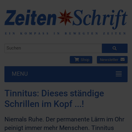
Shop
Newsletter
MENU
Tinnitus: Dieses ständige
Schrillen im Kopf ...!
Niemals Ruhe. Der permanente Lärm im Ohr
peinigt immer mehr Menschen. Tinnitus