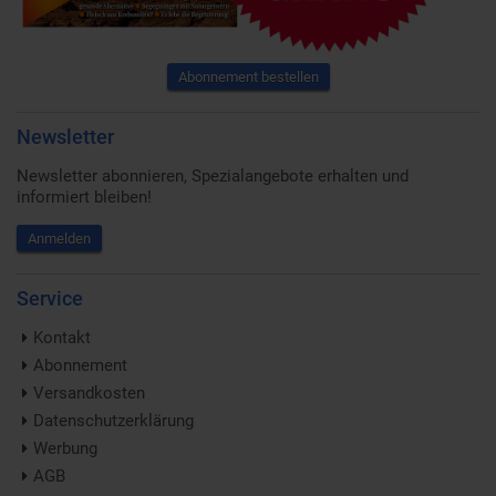
Abonnement bestellen
Newsletter
Newsletter abonnieren, Spezialangebote erhalten und
informiert bleiben!
Anmelden
Service
Kontakt
Abonnement
Versandkosten
Datenschutzerklärung
Werbung
AGB