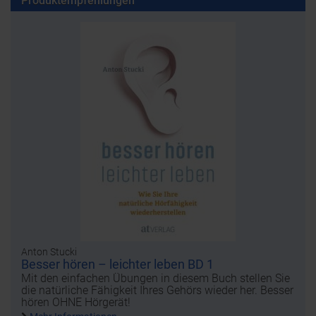
Produktempfehlungen
Anton Stucki
Besser hören – leichter leben BD 1
Mit den einfachen Übungen in diesem Buch stellen Sie
die natürliche Fähigkeit Ihres Gehörs wieder her. Besser
hören OHNE Hörgerät!