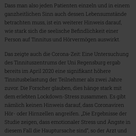
Dass man also jeden Patienten einzeln und in einem
ganzheitlichen Sinn auch dessen Lebensumstände
betrachten muss, ist ein weiterer Hinweis darauf,
wie stark sich die seelische Befindlichkeit einer
Person auf Tinnitus und Hörvermögen auswirkt.
Das zeigte auch die Corona-Zeit: Eine Untersuchung
des Tinnituszentrums der Uni Regensburg ergab
bereits im April 2020 eine signifikant höhere
Tinnitusbelastung der Teilnehmer als zwei Jahre
zuvor. Die Forscher glauben, dies hänge stark mit
dem erlebten Lockdown-Stress zusammen. Es gibt
nämlich keinen Hinweis darauf, dass Coronaviren
Hör- oder Hirnzellen angreifen. „Die Ergebnisse der
Studie zeigen, dass emotionaler Stress und Ängste in
diesem Fall die Hauptursache sind“, so der Arzt und