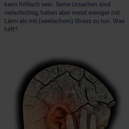
kann höllisch sein. Seine Ursachen sind
vielschichtig, haben aber meist weniger mit
Lärm als mit (seelischem) Stress zu tun. Was
hilft?