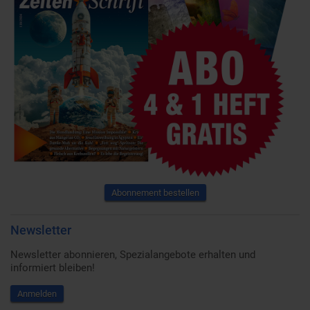
Abonnement bestellen
Newsletter
Newsletter abonnieren, Spezialangebote erhalten und
informiert bleiben!
Anmelden