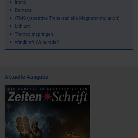
Irland
Demenz
rTMS (repetitive Transkranielle Magnetstimulation)
Lithium
Trampolinspringen
Windkraft (Windräder)
Aktuelle Ausgabe