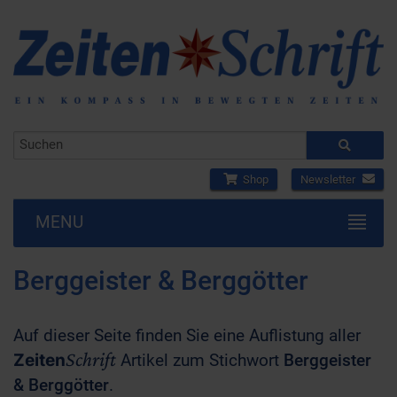
Shop
Newsletter
MENU
Berggeister & Berggötter
Auf dieser Seite finden Sie eine Auflistung aller
Schrift
Zeiten
Artikel zum Stichwort
Berggeister
& Berggötter
.