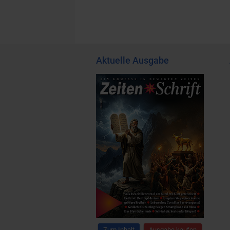
Aktuelle Ausgabe
Zum Inhalt
Ausgabe kaufen