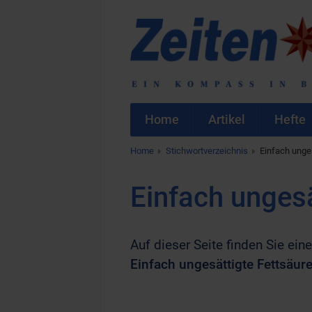
Home
Artikel
Hefte
Home
Stichwortverzeichnis
Einfach unge
Einfach ungesä
Auf dieser Seite finden Sie eine
Einfach ungesättigte Fettsäur