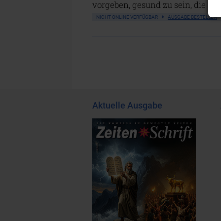
vorgeben, gesund zu sein, die a
NICHT ONLINE VERFÜGBAR
AUSGABE BESTELLEN
Aktuelle Ausgabe