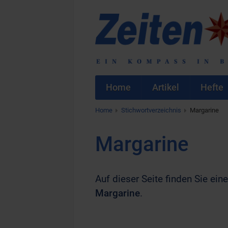
Home
Artikel
Hefte
Home
Stichwortverzeichnis
Margarine
Margarine
Auf dieser Seite finden Sie eine
Margarine
.