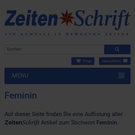
Shop
Newsletter
MENU
Feminin
Auf dieser Seite finden Sie eine Auflistung aller
Schrift
Zeiten
Artikel zum Stichwort
Feminin
.