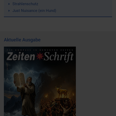
Strahlenschutz
Just Nuisance (ein Hund)
Aktuelle Ausgabe