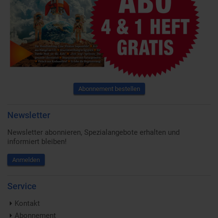
Abonnement bestellen
Newsletter
Newsletter abonnieren, Spezialangebote erhalten und
informiert bleiben!
Anmelden
Service
Kontakt
Abonnement