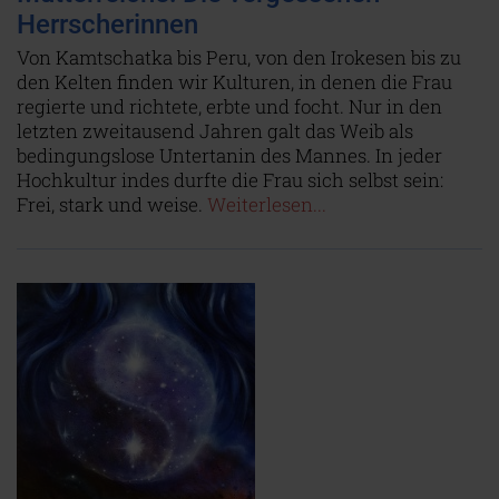
Herrscherinnen
Von Kamtschatka bis Peru, von den Irokesen bis zu
den Kelten finden wir Kulturen, in denen die Frau
regierte und richtete, erbte und focht. Nur in den
letzten zweitausend Jahren galt das Weib als
bedingungslose Untertanin des Mannes. In jeder
Hochkultur indes durfte die Frau sich selbst sein:
Frei, stark und weise.
Weiterlesen...