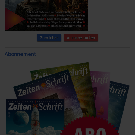
Zum Inhalt
Ausgabe kaufen
Abonnement