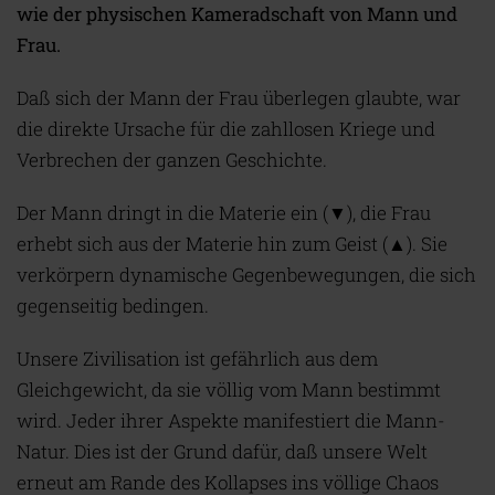
wie der physischen Kameradschaft von Mann und
Frau.
Daß sich der Mann der Frau überlegen glaubte, war
die direkte Ursache für die zahllosen Kriege und
Verbrechen der ganzen Geschichte.
Der Mann dringt in die Materie ein (▼), die Frau
erhebt sich aus der Materie hin zum Geist (▲). Sie
verkörpern dynamische Gegenbewegungen, die sich
gegenseitig bedingen.
Unsere Zivilisation ist gefährlich aus dem
Gleichgewicht, da sie völlig vom Mann bestimmt
wird. Jeder ihrer Aspekte manifestiert die Mann-
Natur. Dies ist der Grund dafür, daß unsere Welt
erneut am Rande des Kollapses ins völlige Chaos