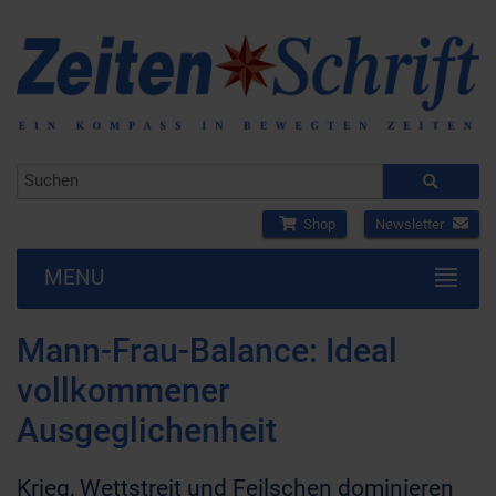
Shop
Newsletter
MENU
Mann-Frau-Balance: Ideal
vollkommener
Ausgeglichenheit
Krieg, Wettstreit und Feilschen dominieren