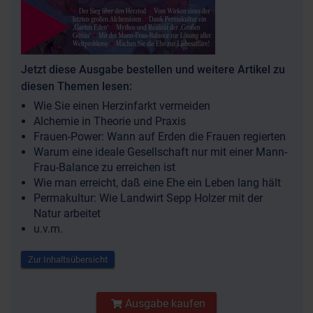
Jetzt diese Ausgabe bestellen und weitere Artikel zu
diesen Themen lesen:
Wie Sie einen Herzinfarkt vermeiden
Alchemie in Theorie und Praxis
Frauen-Power: Wann auf Erden die Frauen regierten
Warum eine ideale Gesellschaft nur mit einer Mann-
Frau-Balance zu erreichen ist
Wie man erreicht, daß eine Ehe ein Leben lang hält
Permakultur: Wie Landwirt Sepp Holzer mit der
Natur arbeitet
u.v.m.
Zur Inhaltsübersicht
Ausgabe kaufen