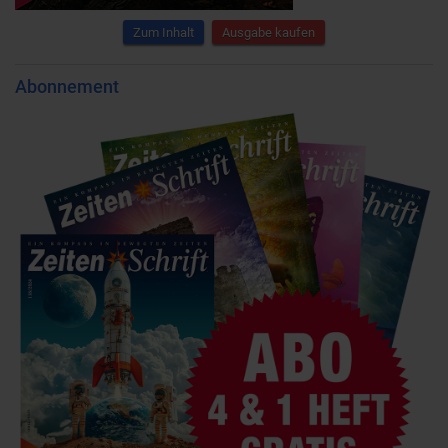
Zum Inhalt
Ausgabe kaufen
Abonnement