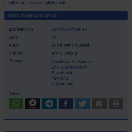
vollkommener Ausgeglichenheit
Infos zu diesem Artikel
Erschienen in
ZeitenSchrift Nr. 19
Seite
56
Autor
Lao & Walter Russell
Umfang
Artikelauszug
Themen
Gesellschaft allgemein
Ehe • Partnerschaft
Bewußtsein
Yin-Yang
Philosophie
Teilen