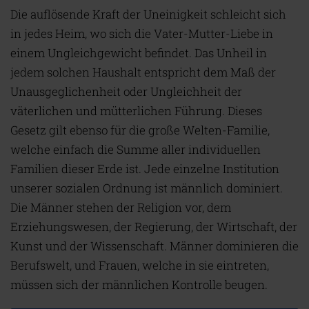
Die auflösende Kraft der Uneinigkeit schleicht sich
in jedes Heim, wo sich die Vater-Mutter-Liebe in
einem Ungleichgewicht befindet. Das Unheil in
jedem solchen Haushalt entspricht dem Maß der
Unausgeglichenheit oder Ungleichheit der
väterlichen und mütterlichen Führung. Dieses
Gesetz gilt ebenso für die große Welten-Familie,
welche einfach die Summe aller individuellen
Familien dieser Erde ist. Jede einzelne Institution
unserer sozialen Ordnung ist männlich dominiert.
Die Männer stehen der Religion vor, dem
Erziehungswesen, der Regierung, der Wirtschaft, der
Kunst und der Wissenschaft. Männer dominieren die
Berufswelt, und Frauen, welche in sie eintreten,
müssen sich der männlichen Kontrolle beugen.