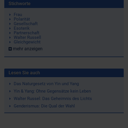
Stichworte
Frau
Polarität
Gesellschaft
Esoterik
Partnerschaft
Walter Russell
Gleichgewicht
mehr anzeigen
Lesen Sie auch
Das Naturgesetz von Yin und Yang
Yin & Yang: Ohne Gegensätze kein Leben
Walter Russel: Das Geheimnis des Lichts
Genderismus: Die Qual der Wahl