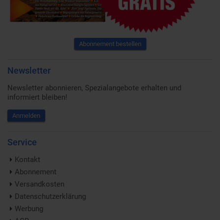
Abonnement bestellen
Newsletter
Newsletter abonnieren, Spezialangebote erhalten und
informiert bleiben!
Anmelden
Service
Kontakt
Abonnement
Versandkosten
Datenschutzerklärung
Werbung