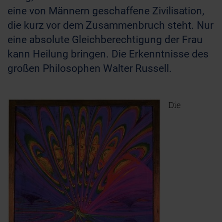
eine von Männern geschaffene Zivilisation,
die kurz vor dem Zusammenbruch steht. Nur
eine absolute Gleichberechtigung der Frau
kann Heilung bringen. Die Erkenntnisse des
großen Philosophen Walter Russell.
Die