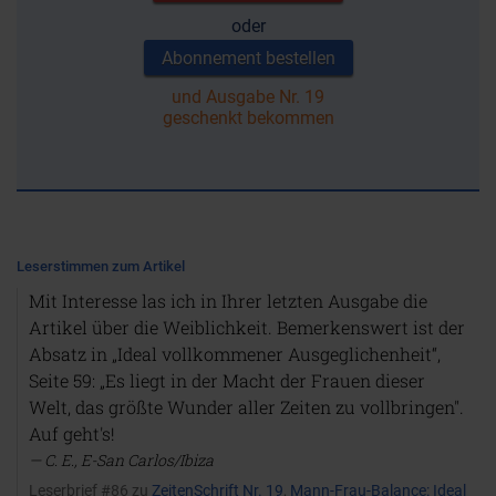
oder
Abonnement bestellen
und Ausgabe Nr. 19
geschenkt bekommen
Leserstimmen zum Artikel
Mit Interesse las ich in Ihrer letzten Ausgabe die
Artikel über die Weiblichkeit. Bemerkenswert ist der
Absatz in „Ideal vollkommener Ausgeglichenheit“,
Seite 59: „Es liegt in der Macht der Frauen dieser
Welt, das größte Wunder aller Zeiten zu vollbringen".
Auf geht's!
C. E., E-San Carlos/Ibiza
Leserbrief #86 zu
ZeitenSchrift Nr. 19
,
Mann-Frau-Balance: Ideal