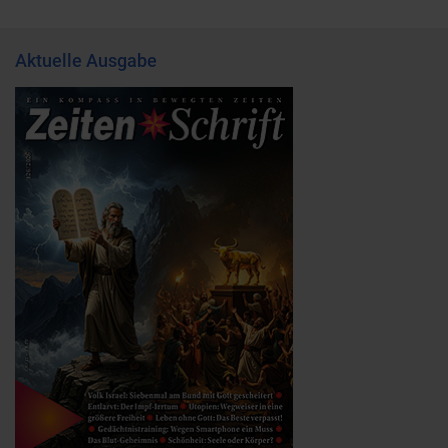
Aktuelle Ausgabe