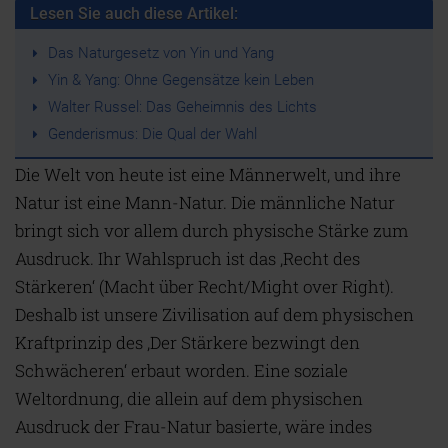
Lesen Sie auch diese Artikel:
Das Naturgesetz von Yin und Yang
Yin & Yang: Ohne Gegensätze kein Leben
Walter Russel: Das Geheimnis des Lichts
Genderismus: Die Qual der Wahl
Die Welt von heute ist eine Männerwelt, und ihre
Natur ist eine Mann-Natur. Die männliche Natur
bringt sich vor allem durch physische Stärke zum
Ausdruck. Ihr Wahlspruch ist das ‚Recht des
Stärkeren‘ (Macht über Recht/Might over Right).
Deshalb ist unsere Zivilisation auf dem physischen
Kraftprinzip des ‚Der Stärkere bezwingt den
Schwächeren‘ erbaut worden. Eine soziale
Weltordnung, die allein auf dem physischen
Ausdruck der Frau-Natur basierte, wäre indes