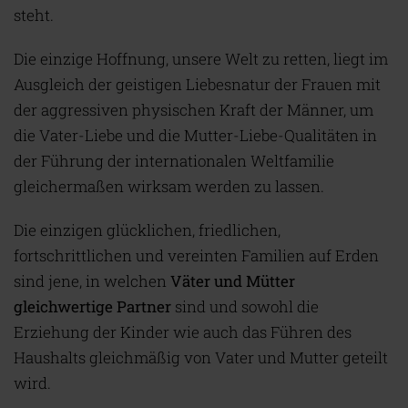
steht.
Die einzige Hoffnung, unsere Welt zu retten, liegt im
Ausgleich der geistigen Liebesnatur der Frauen mit
der aggressiven physischen Kraft der Männer, um
die Vater-Liebe und die Mutter-Liebe-Qualitäten in
der Führung der internationalen Weltfamilie
gleichermaßen wirksam werden zu lassen.
Die einzigen glücklichen, friedlichen,
fortschrittlichen und vereinten Familien auf Erden
sind jene, in welchen
Väter und Mütter
gleichwertige Partner
sind und sowohl die
Erziehung der Kinder wie auch das Führen des
Haushalts gleichmäßig von Vater und Mutter geteilt
wird.