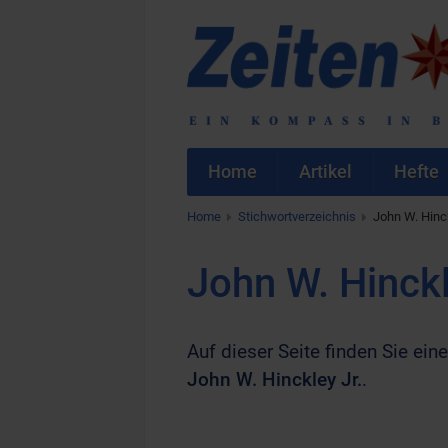
Home
Artikel
Hefte
Home
Stichwortverzeichnis
John W. Hinck
John W. Hinckl
Auf dieser Seite finden Sie eine
John W. Hinckley Jr.
.