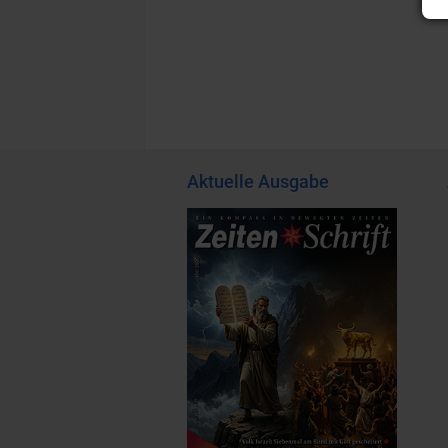
Aktuelle Ausgabe