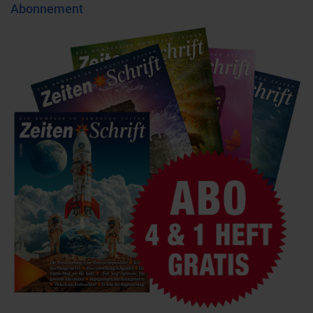
Abonnement