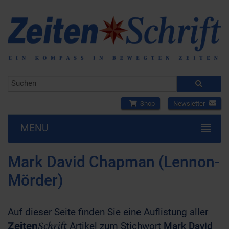
Shop
Newsletter
MENU
Mark David Chapman (Lennon-
Mörder)
Auf dieser Seite finden Sie eine Auflistung aller
Schrift
Zeiten
Artikel zum Stichwort
Mark David