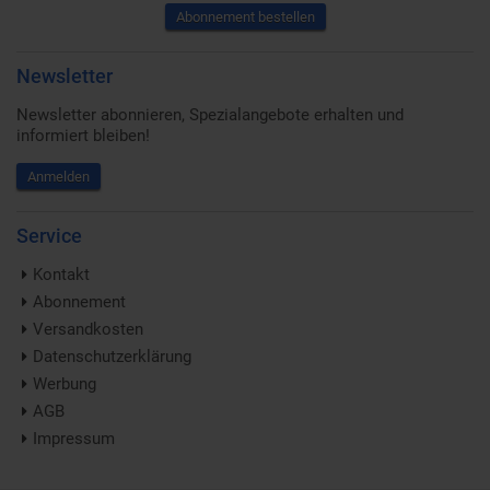
Abonnement bestellen
Newsletter
Newsletter abonnieren, Spezialangebote erhalten und
informiert bleiben!
Anmelden
Service
Kontakt
Abonnement
Versandkosten
Datenschutzerklärung
Werbung
AGB
Impressum