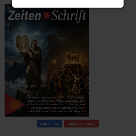
Zum Inhalt
Ausgabe kaufen