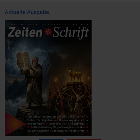
Aktuelle Ausgabe