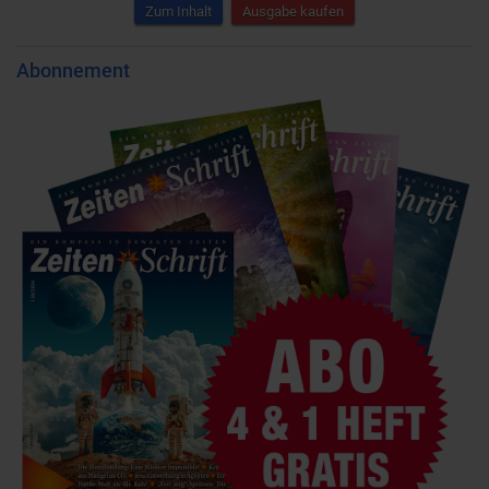
Zum Inhalt
Ausgabe kaufen
Abonnement