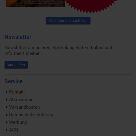
Abonnement bestellen
Newsletter
Newsletter abonnieren, Spezialangebote erhalten und
informiert bleiben!
Anmelden
Service
Kontakt
Abonnement
Versandkosten
Datenschutzerklärung
Werbung
AGB