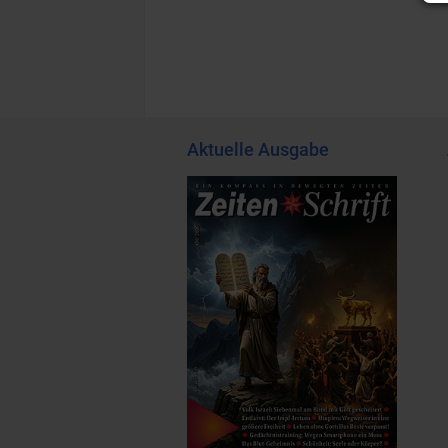
Aktuelle Ausgabe