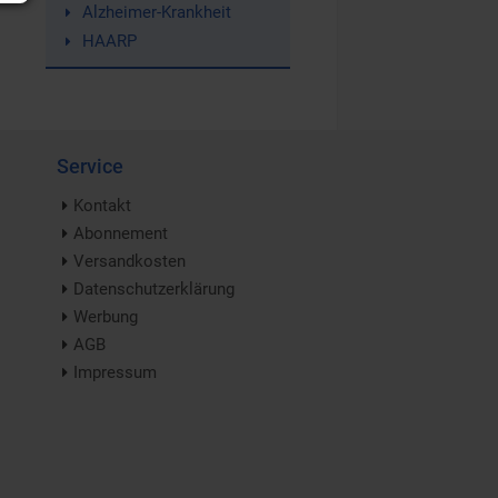
Alzheimer-Krankheit
HAARP
Service
Kontakt
Abonnement
Versandkosten
Datenschutzerklärung
Werbung
AGB
Impressum