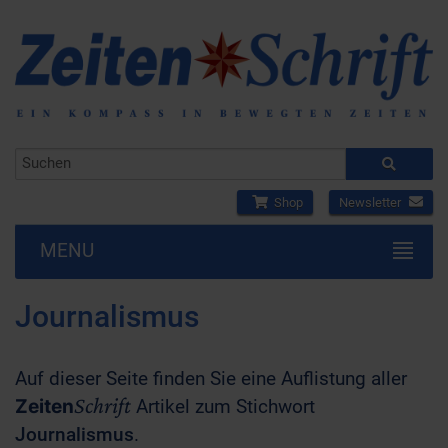
Shop
Newsletter
MENU
Journalismus
Auf dieser Seite finden Sie eine Auflistung aller
Schrift
Zeiten
Artikel zum Stichwort
Journalismus
.