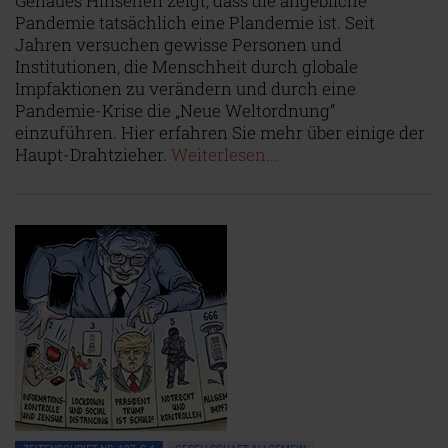
Genaues Hinsehen zeigt, dass die angebliche
Pandemie tatsächlich eine Plandemie ist. Seit
Jahren versuchen gewisse Personen und
Institutionen, die Menschheit durch globale
Impfaktionen zu verändern und durch eine
Pandemie-Krise die „Neue Weltordnung“
einzuführen. Hier erfahren Sie mehr über einige der
Haupt-Drahtzieher.
Weiterlesen...