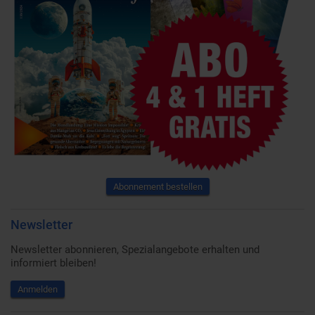
Abonnement bestellen
Newsletter
Newsletter abonnieren, Spezialangebote erhalten und
informiert bleiben!
Anmelden