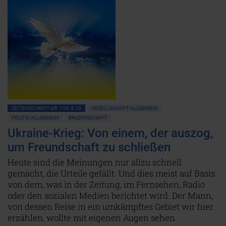
ZEITENSCHRIFT NR. 116, S.10
GESELLSCHAFT ALLGEMEIN
POLITIK ALLGEMEIN
BRUDERSCHAFT
Ukraine-Krieg: Von einem, der auszog,
um Freundschaft zu schließen
Heute sind die Meinungen nur allzu schnell
gemacht, die Urteile gefällt. Und dies meist auf Basis
von dem, was in der Zeitung, im Fernsehen, Radio
oder den sozialen Medien berichtet wird. Der Mann,
von dessen Reise in ein umkämpftes Gebiet wir hier
erzählen, wollte mit eigenen Augen sehen.