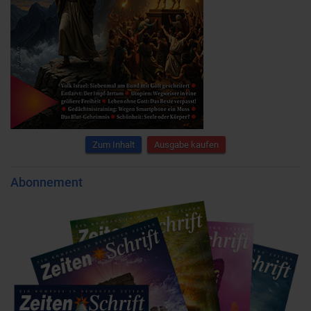
Zum Inhalt
Ausgabe kaufen
Abonnement