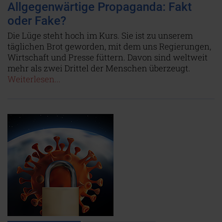
Allgegenwärtige Propaganda: Fakt
oder Fake?
Die Lüge steht hoch im Kurs. Sie ist zu unserem
täglichen Brot geworden, mit dem uns Regierungen,
Wirtschaft und Presse füttern. Davon sind weltweit
mehr als zwei Drittel der Menschen überzeugt.
Weiterlesen...