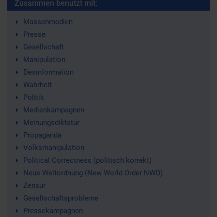
Zusammen benutzt mit:
Massenmedien
Presse
Gesellschaft
Manipulation
Desinformation
Wahrheit
Politik
Medienkampagnen
Meinungsdiktatur
Propaganda
Volksmanipulation
Political Correctness (politisch korrekt)
Neue Weltordnung (New World Order NWO)
Zensur
Gesellschaftsprobleme
Pressekampagnen