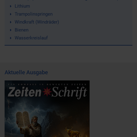
Lithium
Trampolinspringen
Windkraft (Windräder)
Bienen
Wasserkreislauf
Aktuelle Ausgabe