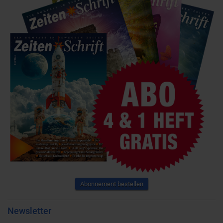
Abonnement bestellen
Newsletter