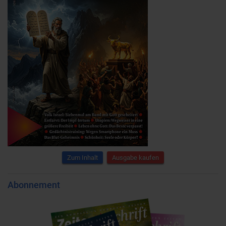
Zum Inhalt
Ausgabe kaufen
Abonnement