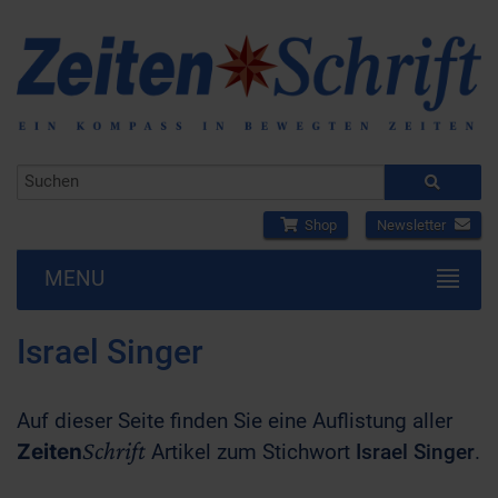
Shop
Newsletter
MENU
Israel Singer
Auf dieser Seite finden Sie eine Auflistung aller
Schrift
Zeiten
Artikel zum Stichwort
Israel Singer
.