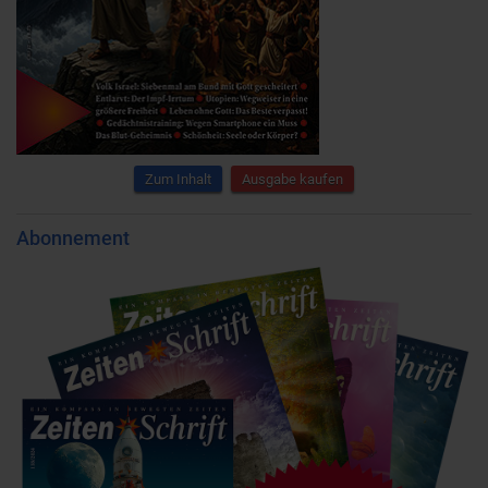
Zum Inhalt
Ausgabe kaufen
Abonnement