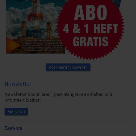
Abonnement bestellen
Newsletter
Newsletter abonnieren, Spezialangebote erhalten und
informiert bleiben!
Anmelden
Service