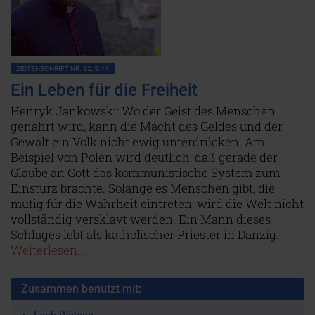
ZEITENSCHRIFT NR. 32, S.44
Ein Leben für die Freiheit
Henryk Jankowski: Wo der Geist des Menschen
genährt wird, kann die Macht des Geldes und der
Gewalt ein Volk nicht ewig unterdrücken. Am
Beispiel von Polen wird deutlich, daß gerade der
Glaube an Gott das kommunistische System zum
Einsturz brachte. Solange es Menschen gibt, die
mutig für die Wahrheit eintreten, wird die Welt nicht
vollständig versklavt werden. Ein Mann dieses
Schlages lebt als katholischer Priester in Danzig.
Weiterlesen...
Zusammen benutzt mit: