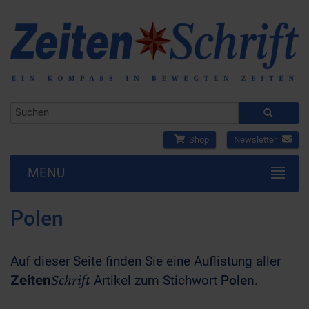
Shop
Newsletter
MENU
Polen
Auf dieser Seite finden Sie eine Auflistung aller
Schrift
Zeiten
Artikel zum Stichwort
Polen
.