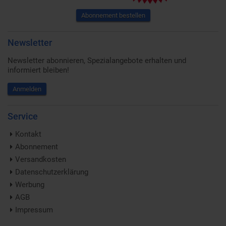
Abonnement bestellen
Newsletter
Newsletter abonnieren, Spezialangebote erhalten und
informiert bleiben!
Anmelden
Service
Kontakt
Abonnement
Versandkosten
Datenschutzerklärung
Werbung
AGB
Impressum