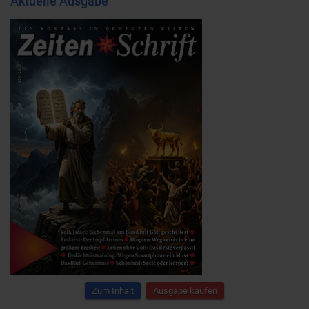
Aktuelle Ausgabe
Zum Inhalt
Ausgabe kaufen