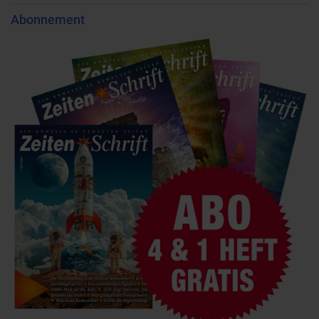
Abonnement