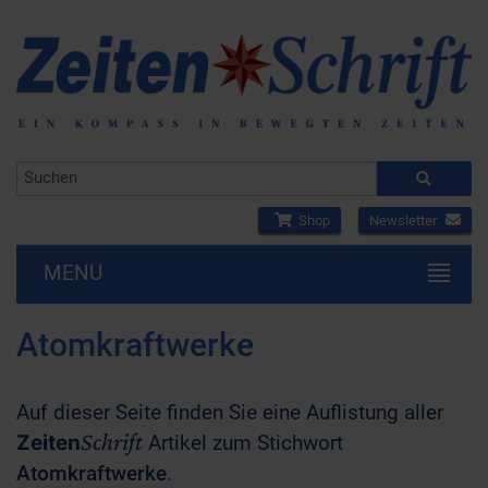
Shop
Newsletter
MENU
Atomkraftwerke
Auf dieser Seite finden Sie eine Auflistung aller
Schrift
Zeiten
Artikel zum Stichwort
Atomkraftwerke
.