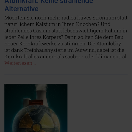
Atomkraft: Keine strahlende
Alternative
Möchten Sie noch mehr radioa ktives Strontium statt
natürl ichem Kalzium in Ihren Knochen? Und
strahlendes Cäsium statt lebenswichtigem Kalium in
jeder Zelle Ihres Körpers? Dann sollten Sie dem Bau
neuer Kernkraftwerke zu stimmen. Die Atomlobby
ist dank Treibhaushysterie im Aufwind, dabei ist die
Kernkraft alles andere als sauber - oder klimaneutral.
Weiterlesen...