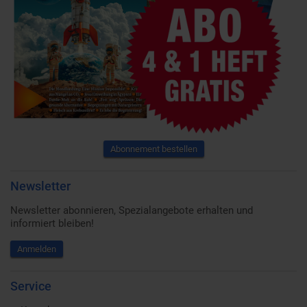
Abonnement bestellen
Newsletter
Newsletter abonnieren, Spezialangebote erhalten und
informiert bleiben!
Anmelden
Service