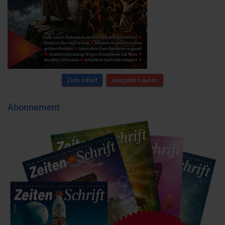
Zum Inhalt
Ausgabe kaufen
Abonnement