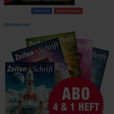
Zum Inhalt
Ausgabe kaufen
Abonnement