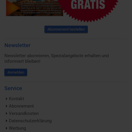
Abonnement bestellen
Newsletter
Newsletter abonnieren, Spezialangebote erhalten und
informiert bleiben!
Anmelden
Service
Kontakt
Abonnement
Versandkosten
Datenschutzerklärung
Werbung