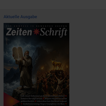
Aktuelle Ausgabe