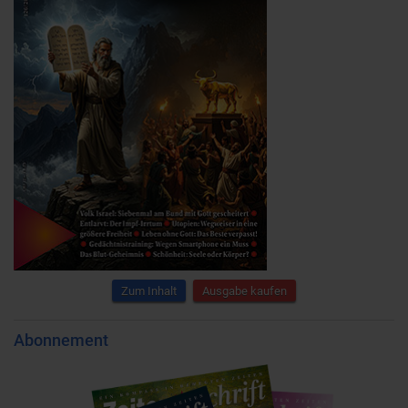
Zum Inhalt
Ausgabe kaufen
Abonnement