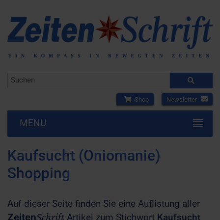
Shop
Newsletter
MENU
Kaufsucht (Oniomanie)
Shopping
Auf dieser Seite finden Sie eine Auflistung aller
Schrift
Zeiten
Artikel zum Stichwort
Kaufsucht