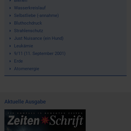
Bienen
Wasserkreislauf
Selbstliebe (-annahme)
Bluthochdruck
Strahlenschutz
Just Nuisance (ein Hund)
Leukämie
9/11 (11. September 2001)
Erde
Atomenergie
Aktuelle Ausgabe