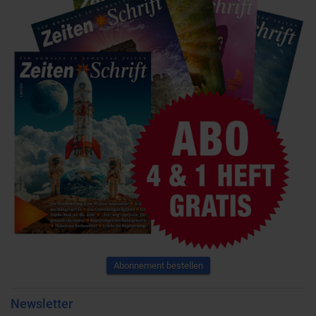
Abonnement bestellen
Newsletter