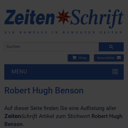
Shop
Newsletter
MENU
Robert Hugh Benson
Auf dieser Seite finden Sie eine Auflistung aller
Schrift
Zeiten
Artikel zum Stichwort
Robert Hugh
Benson
.