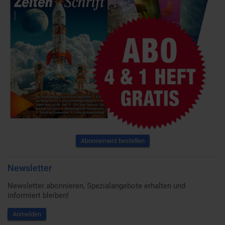
Abonnement bestellen
Newsletter
Newsletter abonnieren, Spezialangebote erhalten und
informiert bleiben!
Anmelden