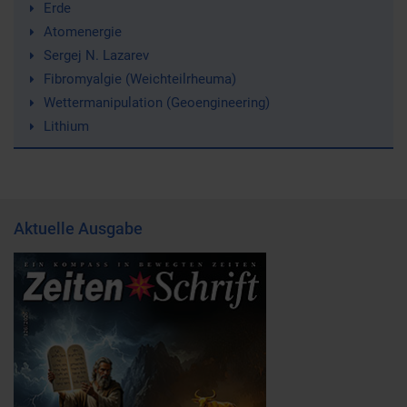
Erde
Atomenergie
Sergej N. Lazarev
Fibromyalgie (Weichteilrheuma)
Wettermanipulation (Geoengineering)
Lithium
Aktuelle Ausgabe