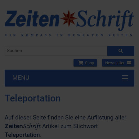
Shop
Newsletter
MENU
Teleportation
Auf dieser Seite finden Sie eine Auflistung aller
Schrift
Zeiten
Artikel zum Stichwort
Teleportation
.