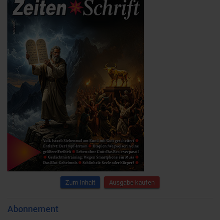
Zum Inhalt
Ausgabe kaufen
Abonnement