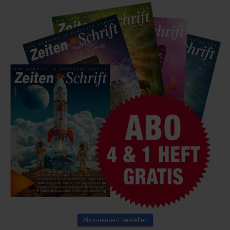
Abonnement bestellen