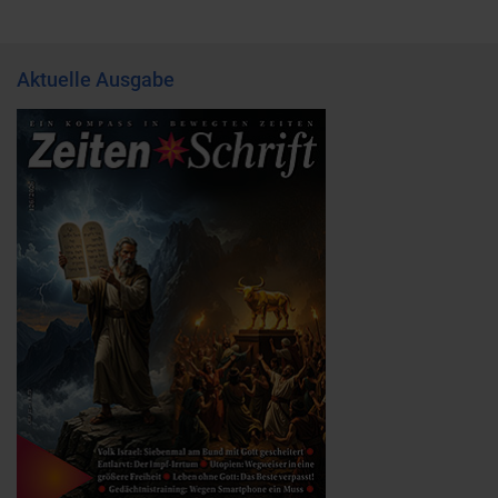
Aktuelle Ausgabe