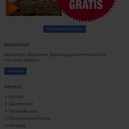
Abonnement bestellen
Newsletter
Newsletter abonnieren, Spezialangebote erhalten und
informiert bleiben!
Anmelden
Service
Kontakt
Abonnement
Versandkosten
Datenschutzerklärung
Werbung