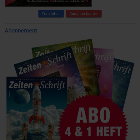
Zum Inhalt
Ausgabe kaufen
Abonnement