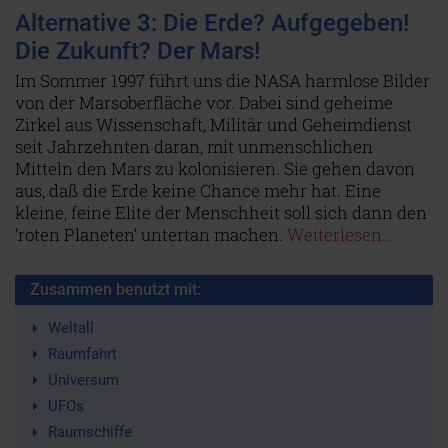
Alternative 3: Die Erde? Aufgegeben!
Die Zukunft? Der Mars!
Im Sommer 1997 führt uns die NASA harmlose Bilder
von der Marsoberfläche vor. Dabei sind geheime
Zirkel aus Wissenschaft, Militär und Geheimdienst
seit Jahrzehnten daran, mit unmenschlichen
Mitteln den Mars zu kolonisieren. Sie gehen davon
aus, daß die Erde keine Chance mehr hat. Eine
kleine, feine Elite der Menschheit soll sich dann den
‘roten Planeten‘ untertan machen.
Weiterlesen...
Zusammen benutzt mit:
Weltall
Raumfahrt
Universum
UFOs
Raumschiffe