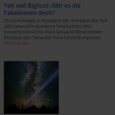
Yeti und Bigfoot: Gibt es die
Fabelwesen doch?
Ob im Himalaja, in Russland oder Nordamerika: Seit
Jahrtausenden kursieren Geschichten über
menschenähnliche, stark behaarte Riesenwesen.
Humbug oder Tatsache? Eine Entdeckungsreise.
Weiterlesen...