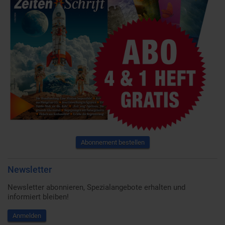
Abonnement bestellen
Newsletter
Newsletter abonnieren, Spezialangebote erhalten und
informiert bleiben!
Anmelden