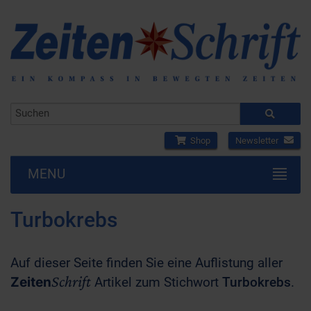
Shop
Newsletter
MENU
Turbokrebs
Auf dieser Seite finden Sie eine Auflistung aller
Schrift
Zeiten
Artikel zum Stichwort
Turbokrebs
.