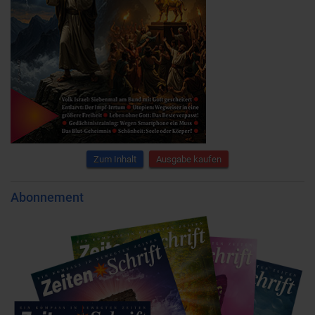
Zum Inhalt
Ausgabe kaufen
Abonnement