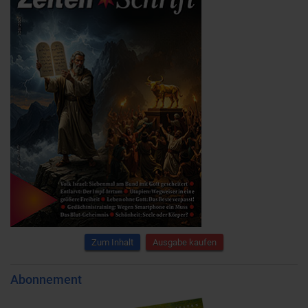
Zum Inhalt
Ausgabe kaufen
Abonnement