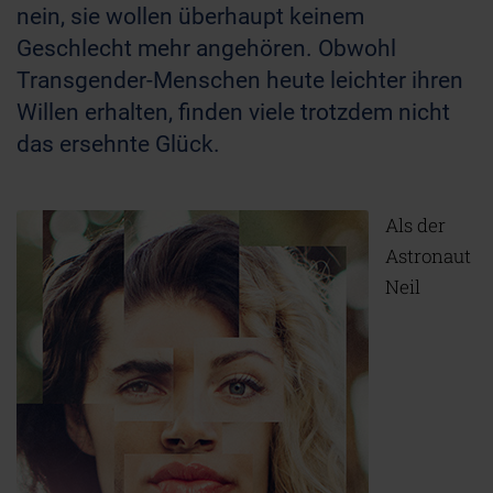
nein, sie wollen überhaupt keinem
Geschlecht mehr angehören. Obwohl
Transgender-Menschen heute leichter ihren
Willen erhalten, finden viele trotzdem nicht
das ersehnte Glück.
Als der
Astronaut
Neil