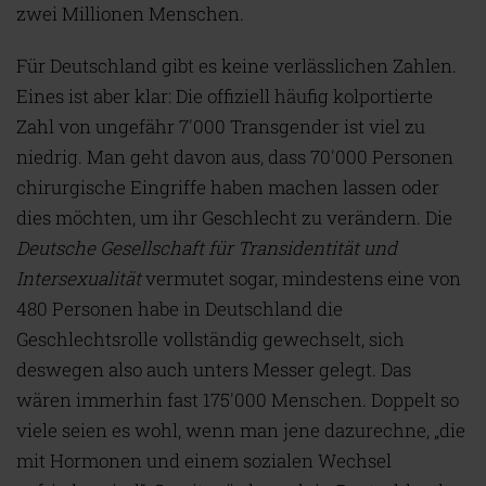
zwei Millionen Menschen.
Für Deutschland gibt es keine verlässlichen Zahlen.
Eines ist aber klar: Die offiziell häufig kolportierte
Zahl von ungefähr 7'000 Transgender ist viel zu
niedrig. Man geht davon aus, dass 70'000 Personen
chirurgische Eingriffe haben machen lassen oder
dies möchten, um ihr Geschlecht zu verändern. Die
Deutsche Gesellschaft für Transidentität und
Intersexualität
vermutet sogar, mindestens eine von
480 Personen habe in Deutschland die
Geschlechtsrolle vollständig gewechselt, sich
deswegen also auch unters Messer gelegt. Das
wären immerhin fast 175'000 Menschen. Doppelt so
viele seien es wohl, wenn man jene dazurechne, „die
mit Hormonen und einem sozialen Wechsel