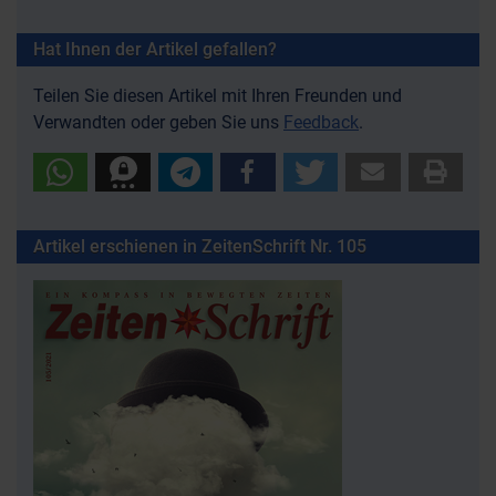
Hat Ihnen der Artikel gefallen?
Teilen Sie diesen Artikel mit Ihren Freunden und
Verwandten oder geben Sie uns
Feedback
.
Artikel erschienen in ZeitenSchrift Nr. 105