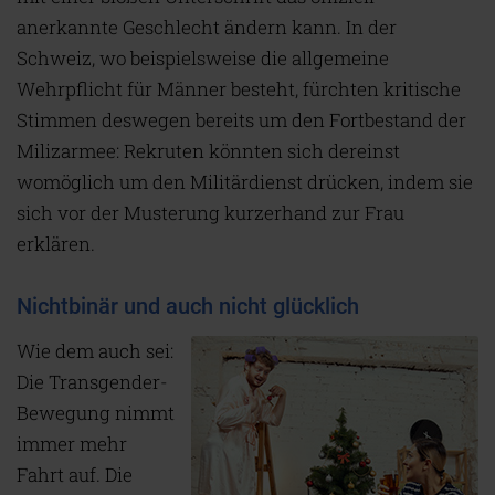
anerkannte Geschlecht ändern kann. In der
Schweiz, wo beispielsweise die allgemeine
Wehrpflicht für Männer besteht, fürchten kritische
Stimmen deswegen bereits um den Fortbestand der
Milizarmee: Rekruten könnten sich dereinst
womöglich um den Militärdienst drücken, indem sie
sich vor der Musterung kurzerhand zur Frau
erklären.
Nichtbinär und auch nicht glücklich
Wie dem auch sei:
Die Transgender-
Bewegung nimmt
immer mehr
Fahrt auf. Die