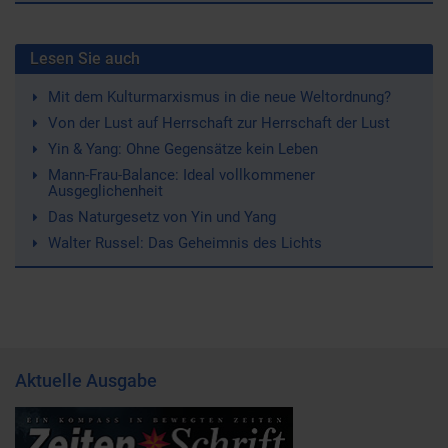
Lesen Sie auch
Mit dem Kulturmarxismus in die neue Weltordnung?
Von der Lust auf Herrschaft zur Herrschaft der Lust
Yin & Yang: Ohne Gegensätze kein Leben
Mann-Frau-Balance: Ideal vollkommener
Ausgeglichenheit
Das Naturgesetz von Yin und Yang
Walter Russel: Das Geheimnis des Lichts
Aktuelle Ausgabe