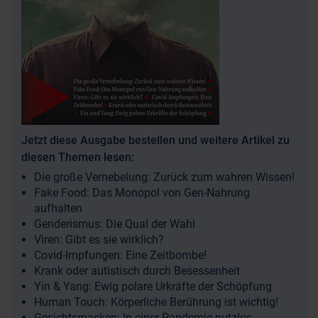
Jetzt diese Ausgabe bestellen und weitere Artikel zu
diesen Themen lesen:
Die große Vernebelung: Zurück zum wahren Wissen!
Fake Food: Das Monopol von Gen-Nahrung
aufhalten
Genderismus: Die Qual der Wahl
Viren: Gibt es sie wirklich?
Covid-Impfungen: Eine Zeitbombe!
Krank oder autistisch durch Besessenheit
Yin & Yang: Ewig polare Urkräfte der Schöpfung
Human Touch: Körperliche Berührung ist wichtig!
Gesichtsmasken: In einer Pandemie nutzlos