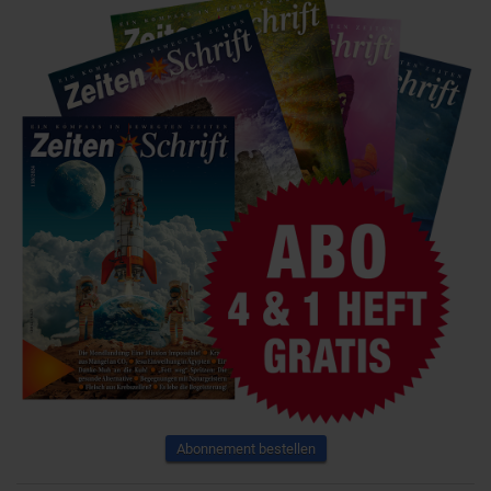
Abonnement bestellen