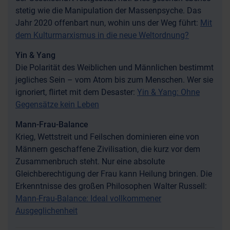
stetig wie die Manipulation der Massenpsyche. Das
Jahr 2020 offenbart nun, wohin uns der Weg führt:
Mit
dem Kulturmarxismus in die neue Weltordnung?
Yin & Yang
Die Polarität des Weiblichen und Männlichen bestimmt
jegliches Sein – vom Atom bis zum Menschen. Wer sie
ignoriert, flirtet mit dem Desaster:
Yin & Yang: Ohne
Gegensätze kein Leben
Mann-Frau-Balance
Krieg, Wettstreit und Feilschen dominieren eine von
Männern geschaffene Zivilisation, die kurz vor dem
Zusammenbruch steht. Nur eine absolute
Gleichberechtigung der Frau kann Heilung bringen. Die
Erkenntnisse des großen Philosophen Walter Russell:
Mann-Frau-Balance: Ideal vollkommener
Ausgeglichenheit