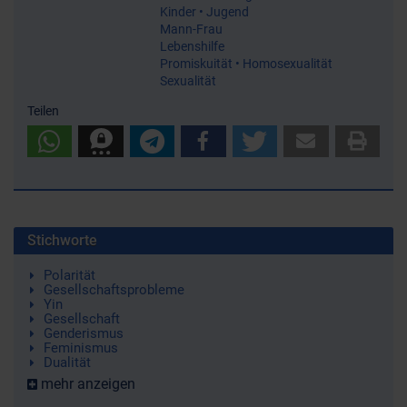
Kinder • Jugend
Mann-Frau
Lebenshilfe
Promiskuität • Homosexualität
Sexualität
Teilen
Stichworte
Polarität
Gesellschaftsprobleme
Yin
Gesellschaft
Genderismus
Feminismus
Dualität
mehr anzeigen