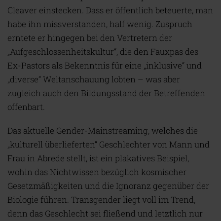
Cleaver einstecken. Dass er öffentlich beteuerte, man
habe ihn missverstanden, half wenig. Zuspruch
erntete er hingegen bei den Vertretern der
„Aufgeschlossenheitskultur“, die den Fauxpas des
Ex-Pastors als Bekenntnis für eine „inklusive“ und
„diverse“ Weltanschauung lobten – was aber
zugleich auch den Bildungsstand der Betreffenden
offenbart.
Das aktuelle Gender-Mainstreaming, welches die
„kulturell überlieferten“ Geschlechter von Mann und
Frau in Abrede stellt, ist ein plakatives Beispiel,
wohin das Nichtwissen bezüglich kosmischer
Gesetzmäßigkeiten und die Ignoranz gegenüber der
Biologie führen. Transgender liegt voll im Trend,
denn das Geschlecht sei fließend und letztlich nur