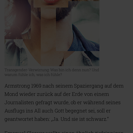
Transgender-Verwirrung: Was bin ich denn nun? Und
warum fühle ich, was ich fühle?
Armstrong 1969 nach seinem Spaziergang auf dem
Mond wieder zurück auf der Erde von einem
Journalisten gefragt wurde, ob er während seines
Ausflugs ins All auch Gott begegnet sei, soll er
geantwortet haben: „Ja. Und sie ist schwarz.“