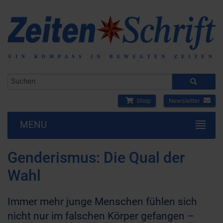
Shop
Newsletter
MENU
Genderismus: Die Qual der
Wahl
Immer mehr junge Menschen fühlen sich
nicht nur im falschen Körper gefangen –