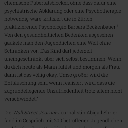
chemische Pubertätsblocker, ohne dass dafür eine
psychiatrische Abklärung oder eine Psychotherapie
notwendig wäre, kritisiert die in Zürich
praktizierende Psychologin Barbara Beckenbauer.
3
Von den gesundheitlichen Bedenken abgesehen
gaukele man den Jugendlichen eine Welt ohne
Schranken vor: „Das Kind darf jederzeit
uneingeschränkt über sich selbst bestimmen. Wenn
du dich heute als Mann fühlst und morgen als Frau,
dann ist das völlig okay. Umso größer wird die
Enttäuschung sein, wenn realisiert wird, dass die
zugrundeliegende Unzufriedenheit trotz allem nicht
verschwindet.“
Die
Wall Street Journal
-Journalistin Abigail Shrier
fand im Gespräch mit 200 betroffenen Jugendlichen