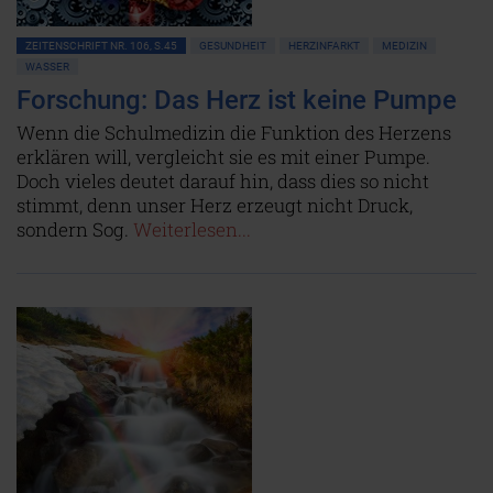
ZEITENSCHRIFT NR. 106, S.45
GESUNDHEIT
HERZINFARKT
MEDIZIN
WASSER
Forschung: Das Herz ist keine Pumpe
Wenn die Schulmedizin die Funktion des Herzens
erklären will, vergleicht sie es mit einer Pumpe.
Doch vieles deutet darauf hin, dass dies so nicht
stimmt, denn unser Herz erzeugt nicht Druck,
sondern Sog.
Weiterlesen...