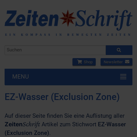
Shop
Newsletter
MENU
EZ-Wasser (Exclusion Zone)
Auf dieser Seite finden Sie eine Auflistung aller
Schrift
Zeiten
Artikel zum Stichwort
EZ-Wasser
(Exclusion Zone)
.