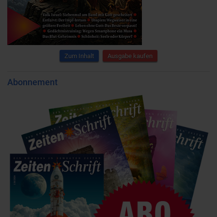
Zum Inhalt
Ausgabe kaufen
Abonnement