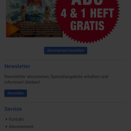
Abonnement bestellen
Newsletter
Newsletter abonnieren, Spezialangebote erhalten und
informiert bleiben!
Anmelden
Service
Kontakt
Abonnement