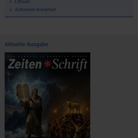
Lithium
Alzheimer-Krankheit
Aktuelle Ausgabe