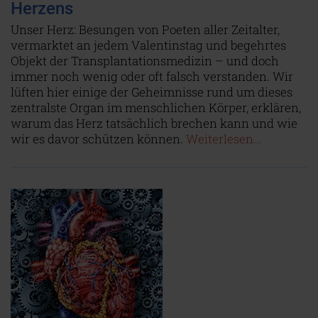
Herzens
Unser Herz: Besungen von Poeten aller Zeitalter,
vermarktet an jedem Valentinstag und begehrtes
Objekt der Transplantationsmedizin – und doch
immer noch wenig oder oft falsch verstanden. Wir
lüften hier einige der Geheimnisse rund um dieses
zentralste Organ im menschlichen Körper, erklären,
warum das Herz tatsächlich brechen kann und wie
wir es davor schützen können.
Weiterlesen...