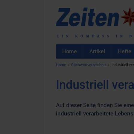
Home
Artikel
Hefte
Home
Stichwortverzeichnis
industriell v
Industriell ver
Auf dieser Seite finden Sie eine
industriell verarbeitete Lebens