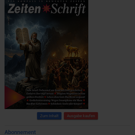
Zum Inhalt
Ausgabe kaufen
Abonnement