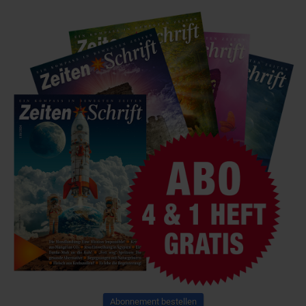
Abonnement bestellen