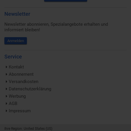
Newsletter
Newsletter abonnieren, Spezialangebote erhalten und
informiert bleiben!
Anmelden
Service
Kontakt
Abonnement
Versandkosten
Datenschutzerklärung
Werbung
AGB
Impressum
Ihre Region: United States (US)