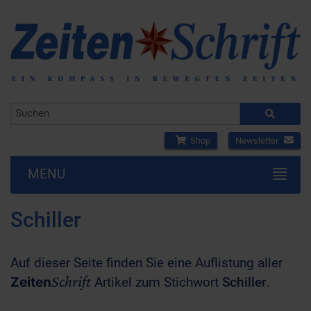
Shop
Newsletter
MENU
Schiller
Auf dieser Seite finden Sie eine Auflistung aller
Schrift
Zeiten
Artikel zum Stichwort
Schiller
.