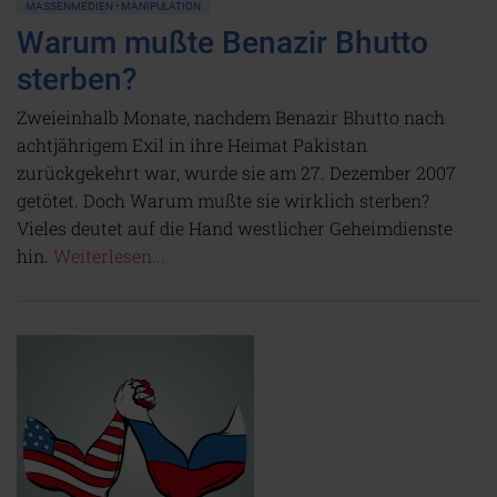
MASSENMEDIEN • MANIPULATION
Warum mußte Benazir Bhutto
sterben?
Zweieinhalb Monate, nachdem Benazir Bhutto nach
achtjährigem Exil in ihre Heimat Pakistan
zurückgekehrt war, wurde sie am 27. Dezember 2007
getötet. Doch Warum mußte sie wirklich sterben?
Vieles deutet auf die Hand westlicher Geheimdienste
hin.
Weiterlesen...