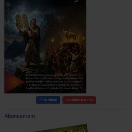
Zum Inhalt
Ausgabe kaufen
Abonnement