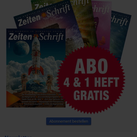
Abonnement bestellen