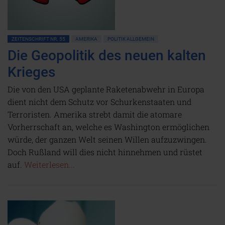
ZEITENSCHRIFT NR. 55
AMERIKA
POLITIK ALLGEMEIN
Die Geopolitik des neuen kalten
Krieges
Die von den USA geplante Raketenabwehr in Europa
dient nicht dem Schutz vor Schurkenstaaten und
Terroristen. Amerika strebt damit die atomare
Vorherrschaft an, welche es Washington ermöglichen
würde, der ganzen Welt seinen Willen aufzuzwingen.
Doch Rußland will dies nicht hinnehmen und rüstet
auf.
Weiterlesen...