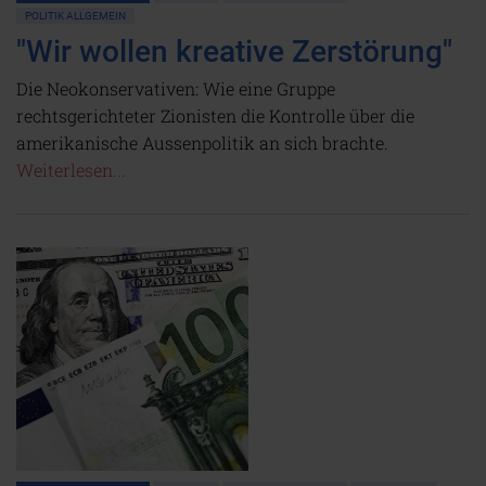
POLITIK ALLGEMEIN
"Wir wollen kreative Zerstörung"
Die Neokonservativen: Wie eine Gruppe
rechtsgerichteter Zionisten die Kontrolle über die
amerikanische Aussenpolitik an sich brachte.
Weiterlesen...