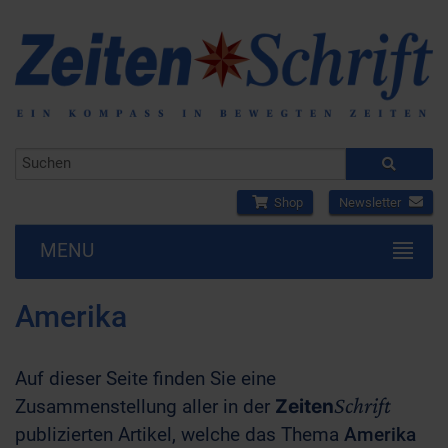
Shop
Newsletter
MENU
Amerika
Auf dieser Seite finden Sie eine
Schrift
Zusammenstellung aller in der
Zeiten
publizierten Artikel, welche das Thema
Amerika