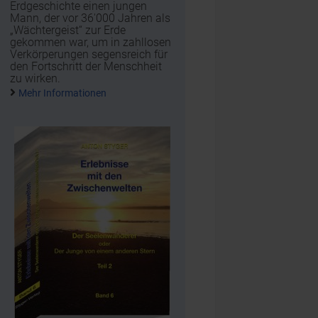
Erdgeschichte einen jungen
Mann, der vor 36'000 Jahren als
„Wächtergeist“ zur Erde
gekommen war, um in zahllosen
Verkörperungen segensreich für
den Fortschritt der Menschheit
zu wirken.
Mehr Informationen