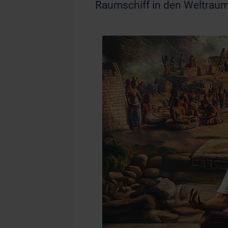
Raumschiff in den Weltraum