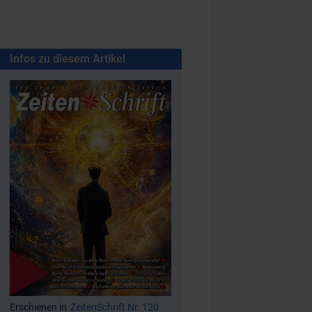
Infos zu diesem Artikel
Erschienen in
ZeitenSchrift Nr. 120