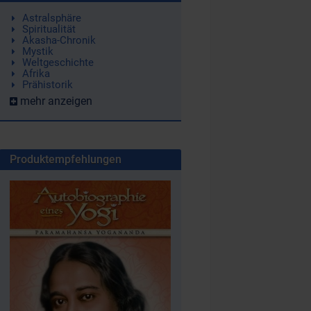
Astralsphäre
Spiritualität
Akasha-Chronik
Mystik
Weltgeschichte
Afrika
Prähistorik
mehr anzeigen
Produktempfehlungen