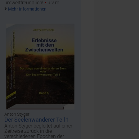
umweltfreundlich!
•
u.v.m.
Mehr Informationen
Anton Styger
Der Seelenwanderer Teil 1
Anton Styger begleitet auf einer
Zeitreise zurück in die
verschiedenen Epochen der