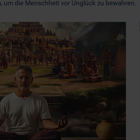
, um die Menschheit vor Unglück zu bewahren.