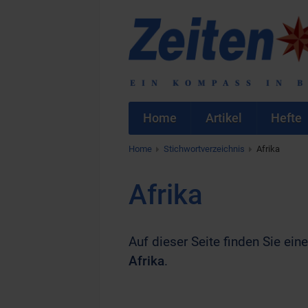
Home
Artikel
Hefte
Home
Stichwortverzeichnis
Afrika
Afrika
Auf dieser Seite finden Sie eine
Afrika
.