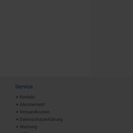
Service
Kontakt
Abonnement
Versandkosten
Datenschutzerklärung
Werbung