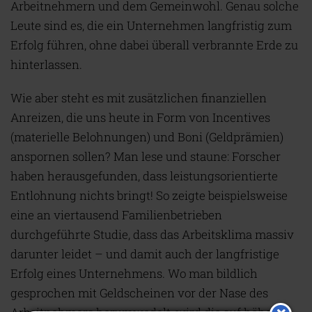
Arbeitnehmern und dem Gemeinwohl. Genau solche
Leute sind es, die ein Unternehmen langfristig zum
Erfolg führen, ohne dabei überall verbrannte Erde zu
hinterlassen.
Wie aber steht es mit zusätzlichen finanziellen
Anreizen, die uns heute in Form von Incentives
(materielle Belohnungen) und Boni (Geldprämien)
anspornen sollen? Man lese und staune: Forscher
haben herausgefunden, dass leistungsorientierte
Entlohnung nichts bringt! So zeigte beispielsweise
eine an viertausend Familienbetrieben
durchgeführte Studie, dass das Arbeitsklima massiv
darunter leidet – und damit auch der langfristige
Erfolg eines Unternehmens. Wo man bildlich
gesprochen mit Geldscheinen vor der Nase des