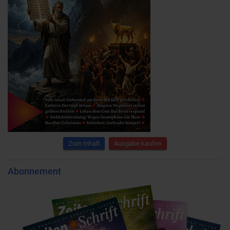
Zum Inhalt
Ausgabe kaufen
Abonnement