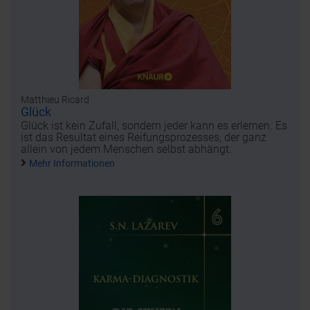
Matthieu Ricard
Glück
Glück ist kein Zufall, sondern jeder kann es erlernen. Es
ist das Resultat eines Reifungsprozesses, der ganz
allein von jedem Menschen selbst abhängt.
Mehr Informationen