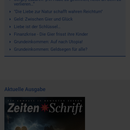
verlieren…“
"Die Liebe zur Natur schafft wahren Reichtum"
Geld: Zwischen Gier und Glück
Liebe ist der Schlüssel…
Finanzkrise - Die Gier frisst ihre Kinder
Grundeinkommen: Auf nach Utopia!
Grundeinkommen: Geldsegen für alle?
Aktuelle Ausgabe