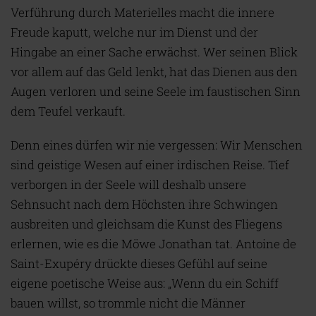
Verführung durch Materielles macht die innere
Freude kaputt, welche nur im Dienst und der
Hingabe an einer Sache erwächst. Wer seinen Blick
vor allem auf das Geld lenkt, hat das Dienen aus den
Augen verloren und seine Seele im faustischen Sinn
dem Teufel verkauft.
Denn eines dürfen wir nie vergessen: Wir Menschen
sind geistige Wesen auf einer irdischen Reise. Tief
verborgen in der Seele will deshalb unsere
Sehnsucht nach dem Höchsten ihre Schwingen
ausbreiten und gleichsam die Kunst des Fliegens
erlernen, wie es die Möwe Jonathan tat. Antoine de
Saint-Exupéry drückte dieses Gefühl auf seine
eigene poetische Weise aus: „Wenn du ein Schiff
bauen willst, so trommle nicht die Männer