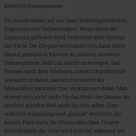
keinerlei Konsequenzen.
Im Grunde haben wir nur zwei Wahlmöglichkeiten:
Eigennutz oder Selbstlosigkeit. Wenn allein der
Eigennutz gefördert wird, verkommt alles Geistige
zur Farce. Der Ehrgeiz beschränkt sich dann allein
darauf, persönlich Karriere zu machen; Ansehen,
Statussymbole, Geld und Macht zu erringen. Das
Streben nach dem Höchsten, sowohl charakterlich
wie auch im Beruf, das den Fortschritt der
Menschheit garantiert hat, verkümmert dabei. Man
strengt sich nicht mehr für das Wohl des Ganzen an,
sondern schuftet bloß noch für sich selbst. Eine
wahrlich engstirnige und „geizige“ Weltsicht, die
keinen Platz mehr für Ehrenvolles lässt. Unsere
Individualität, der Geist wird erstickt, während wir