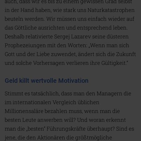
auch, dass wir es bis zu einem gewissen Grad selbst
in der Hand haben, wie stark uns Naturkatastrophen
beuteln werden. Wir müssen uns einfach wieder auf
das Göttliche ausrichten und entsprechend leben.
Deshalb relativierte Sergej Lazarev seine düsteren
Prophezeiungen mit den Worten: „Wenn man sich
Gott und der Liebe zuwendet, ändert sich die Zukunft
und solche Vorhersagen verlieren ihre Gültigkeit.“
Geld killt wertvolle Motivation
Stimmt es tatsächlich, dass man den Managern die
im internationalen Vergleich üblichen
Millionensaläre bezahlen muss, wenn man die
besten Leute anwerben will? Und woran erkennt
man die „besten“ Führungskräfte überhaupt? Sind es
jene, die den Aktionären die größtmögliche