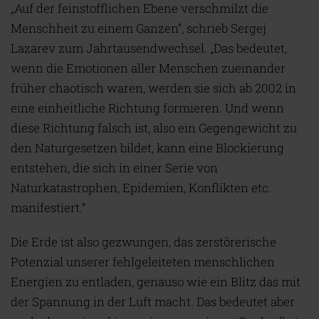
„Auf der feinstofflichen Ebene verschmilzt die
Menschheit zu einem Ganzen“, schrieb Sergej
Lazarev zum Jahrtausendwechsel. „Das bedeutet,
wenn die Emotionen aller Menschen zueinander
früher chaotisch waren, werden sie sich ab 2002 in
eine einheitliche Richtung formieren. Und wenn
diese Richtung falsch ist, also ein Gegengewicht zu
den Naturgesetzen bildet, kann eine Blockierung
entstehen, die sich in einer Serie von
Naturkatastrophen, Epidemien, Konflikten etc.
manifestiert.“
Die Erde ist also gezwungen, das zerstörerische
Potenzial unserer fehlgeleiteten menschlichen
Energien zu entladen, genauso wie ein Blitz das mit
der Spannung in der Luft macht. Das bedeutet aber