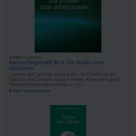
Sergej N. Lazarev
Karma-Diagnostik Bd 6: Die Stufen zum
Göttlichen
Lazarev geht auf die Jugend ein, die Erziehung der
Gefühle, die Einstellung zum Heilen, Karmareinigung,
Persönlichkeit und Instinkte u.v.m.
Mehr Informationen