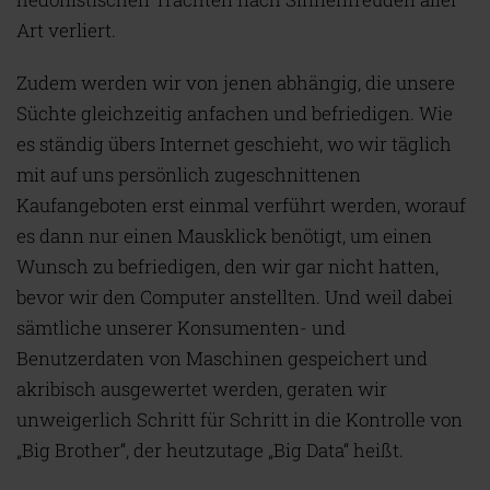
Art verliert.
Zudem werden wir von jenen abhängig, die unsere
Süchte gleichzeitig anfachen und befriedigen. Wie
es ständig übers Internet geschieht, wo wir täglich
mit auf uns persönlich zugeschnittenen
Kaufangeboten erst einmal verführt werden, worauf
es dann nur einen Mausklick benötigt, um einen
Wunsch zu befriedigen, den wir gar nicht hatten,
bevor wir den Computer anstellten. Und weil dabei
sämtliche unserer Konsumenten- und
Benutzerdaten von Maschinen gespeichert und
akribisch ausgewertet werden, geraten wir
unweigerlich Schritt für Schritt in die Kontrolle von
„Big Brother“, der heutzutage „Big Data“ heißt.