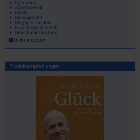
Egoismus
Arbeitsmoral
Ideale
Management
Sergej N. Lazarev
Konsumgesellschaft
Geld (Finanzsystem)
mehr anzeigen
Produktempfehlungen