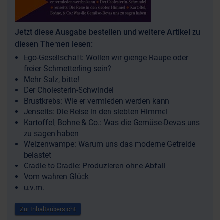
Jetzt diese Ausgabe bestellen und weitere Artikel zu
diesen Themen lesen:
Ego-Gesellschaft: Wollen wir gierige Raupe oder
freier Schmetterling sein?
Mehr Salz, bitte!
Der Cholesterin-Schwindel
Brustkrebs: Wie er vermieden werden kann
Jenseits: Die Reise in den siebten Himmel
Kartoffel, Bohne & Co.: Was die Gemüse-Devas uns
zu sagen haben
Weizenwampe: Warum uns das moderne Getreide
belastet
Cradle to Cradle: Produzieren ohne Abfall
Vom wahren Glück
u.v.m.
Zur Inhaltsübersicht