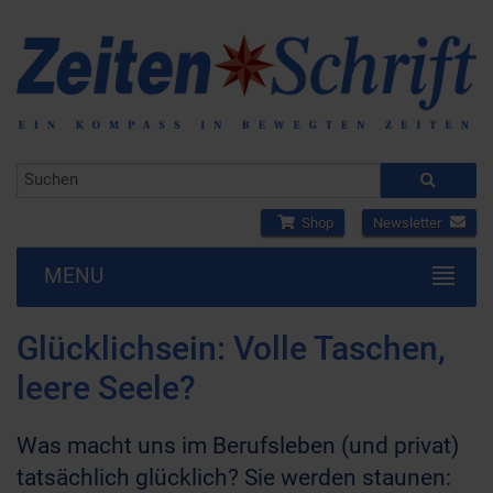
Shop
Newsletter
MENU
Glücklichsein: Volle Taschen,
leere Seele?
Was macht uns im Berufsleben (und privat)
tatsächlich glücklich? Sie werden staunen: