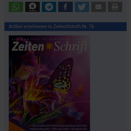
Artikel erschienen in ZeitenSchrift Nr. 76