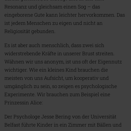
Resonanz und gleichsam einen Sog – das
eingeborene Gute kann leichter hervorkommen. Das
ist jedem Menschen zu eigen und nicht an
Religiosität gebunden.
Es ist aber auch menschlich, dass zwei sich
widerstrebende Kräfte in unserer Brust streiten.
Wähnen wir uns anonym, ist uns oft der Eigennutz
wichtiger. Wie ein kleines Kind brauchen die
meisten von uns Aufsicht, um kooperativ und
umgänglich zu sein, so zeigen es psychologische
Experimente. Wir brauchen zum Beispiel eine
Prinzessin Alice:
Der Psychologe Jesse Bering von der Universität
Belfast führte Kinder in ein Zimmer mit Bällen und