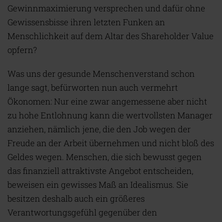
Gewinnmaximierung versprechen und dafür ohne
Gewissensbisse ihren letzten Funken an
Menschlichkeit auf dem Altar des Shareholder Value
opfern?
Was uns der gesunde Menschenverstand schon
lange sagt, befürworten nun auch vermehrt
Ökonomen: Nur eine zwar angemessene aber nicht
zu hohe Entlohnung kann die wertvollsten Manager
anziehen, nämlich jene, die den Job wegen der
Freude an der Arbeit übernehmen und nicht bloß des
Geldes wegen. Menschen, die sich bewusst gegen
das finanziell attraktivste Angebot entscheiden,
beweisen ein gewisses Maß an Idealismus. Sie
besitzen deshalb auch ein größeres
Verantwortungsgefühl gegenüber den