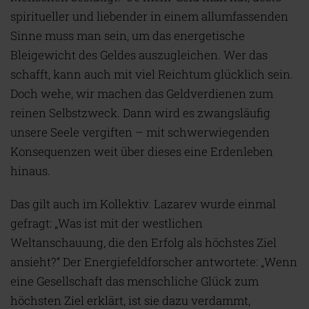
spiritueller und liebender in einem allumfassenden
Sinne muss man sein, um das energetische
Bleigewicht des Geldes auszugleichen. Wer das
schafft, kann auch mit viel Reichtum glücklich sein.
Doch wehe, wir machen das Geldverdienen zum
reinen Selbstzweck. Dann wird es zwangsläufig
unsere Seele vergiften – mit schwerwiegenden
Konsequenzen weit über dieses eine Erdenleben
hinaus.
Das gilt auch im Kollektiv. Lazarev wurde einmal
gefragt: „Was ist mit der westlichen
Weltanschauung, die den Erfolg als höchstes Ziel
ansieht?“ Der Energiefeldforscher antwortete: „Wenn
eine Gesellschaft das menschliche Glück zum
höchsten Ziel erklärt, ist sie dazu verdammt,