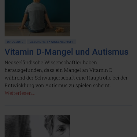
09.09.2019
GESUNDHEIT • WISSENSCHAFT
Vitamin D-Mangel und Autismus
Neuseeländische Wissenschaftler haben
herausgefunden, dass ein Mangel an Vitamin D
während der Schwangerschaft eine Hauptrolle bei der
Entwicklung von Autismus zu spielen scheint.
Weiterlesen...