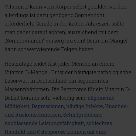
Vitamin D kann vom Körper selbst gebildet werden,
allerdings ist dazu genügend Sonnenlicht
erforderlich. Gerade in der kalten Jahreszeit sollte
man daher darauf achten, ausreichend mit dem
„Sonnenvitamin“ versorgt zu sein! Denn ein Mangel
kann schwerwiegende Folgen haben.
Heutzutage leidet fast jeder Mensch an einem
Vitamin D-Mangel. Er ist der häufigste pathologische
Laborwert in Deutschland, ein sogenanntes
Massenphänomen. Die Symptome für ein Vitamin D-
Defizit können sehr vielseitig sein:
allgemeine
Müdigkeit, Depressionen, häufige Infekte, Knochen-
und Rückenschmerzen, Schlafprobleme,
nachlassende Leistungsfähigkeit, schlechtes
Hautbild und Osteoporose können auf eine