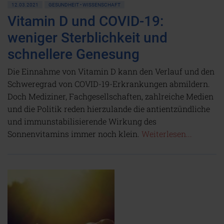
12.03.2021
GESUNDHEIT • WISSENSCHAFT
Vitamin D und COVID-19:
weniger Sterblichkeit und
schnellere Genesung
Die Einnahme von Vitamin D kann den Verlauf und den
Schweregrad von COVID-19-Erkrankungen abmildern.
Doch Mediziner, Fachgesellschaften, zahlreiche Medien
und die Politik reden hierzulande die antientzündliche
und immunstabilisierende Wirkung des
Sonnenvitamins immer noch klein.
Weiterlesen...