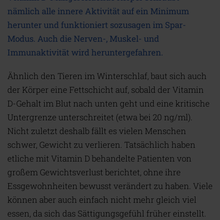
nämlich alle innere Aktivität auf ein Minimum
herunter und funktioniert sozusagen im Spar-
Modus. Auch die Nerven-, Muskel- und
Immunaktivität wird heruntergefahren.
Ähnlich den Tieren im Winterschlaf, baut sich auch
der Körper eine Fettschicht auf, sobald der Vitamin
D-Gehalt im Blut nach unten geht und eine kritische
Untergrenze unterschreitet (etwa bei 20 ng/ml).
Nicht zuletzt deshalb fällt es vielen Menschen
schwer, Gewicht zu verlieren. Tatsächlich haben
etliche mit Vitamin D behandelte Patienten von
großem Gewichtsverlust berichtet, ohne ihre
Essgewohnheiten bewusst verändert zu haben. Viele
können aber auch einfach nicht mehr gleich viel
essen, da sich das Sättigungsgefühl früher einstellt.