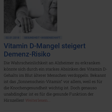
02.01.2018
GESUNDHEIT • WISSENSCHAFT
Vitamin D-Mangel steigert
Demenz-Risiko
Die Wahrscheinlichkeit an Alzheimer zu erkranken
könnte sich durch ein starkes Absinken des Vitamin D-
Gehalts im Blut älterer Menschen verdoppeln. Bekannt
ist das „Sonnenschein-Vitamin“ vor allem, weil es für
die Knochengesundheit wichtig ist. Doch genauso
unabdingbar ist es für die gesunde Funktion der
Hirnzellen!
Weiterlesen...