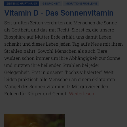
ZEITENSCHRIFT NR. 65
GESUNDHEIT
MIGRATIONSPROBLEME
Vitamin D - Das Sonnenvitamin
Seit uralten Zeiten verehrten die Menschen die Sonne
als Gottheit, und das mit Recht. Sie ist es, die unsere
Biosphäre auf Mutter Erde erhält, uns damit Leben
schenkt und dieses Leben jeden Tag aufs Neue mit ihren
Strahlen nährt. Sowohl Menschen als auch Tiere
wußten schon immer um ihre Abhängigkeit zur Sonne
und nutzten ihre heilenden Strahlen bei jeder
Gelegenheit. Erst in unserer "hochzivilisierten" Welt
leiden praktisch alle Menschen an einem eklatanten
Mangel des Sonnen vitamins D. Mit gravierenden
Folgen für Körper und Gemüt.
Weiterlesen...