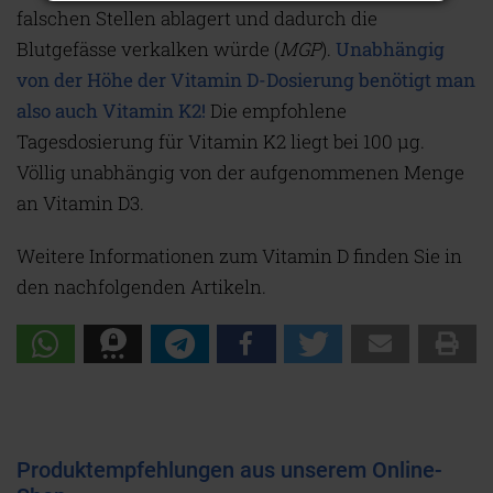
falschen Stellen ablagert und dadurch die
Blutgefässe verkalken würde (
MGP
).
Unabhängig
von der Höhe der Vitamin D-Dosierung benötigt man
also auch Vitamin K2!
Die empfohlene
Tagesdosierung für Vitamin K2 liegt bei 100 µg.
Völlig unabhängig von der aufgenommenen Menge
an Vitamin D3.
Weitere Informationen zum Vitamin D finden Sie in
den nachfolgenden Artikeln.
Produktempfehlungen aus unserem Online-