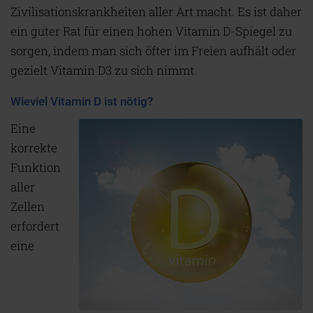
Zivilisationskrankheiten aller Art macht. Es ist daher
ein guter Rat für einen hohen Vitamin D-Spiegel zu
sorgen, indem man sich öfter im Freien aufhält oder
gezielt Vitamin D3 zu sich nimmt.
Wieviel Vitamin D ist nötig?
Eine
korrekte
Funktion
aller
Zellen
erfordert
eine