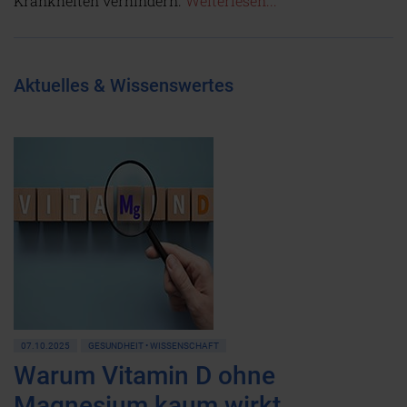
Krankheiten verhindern.
Weiterlesen...
Aktuelles & Wissenswertes
07.10.2025
GESUNDHEIT • WISSENSCHAFT
Warum Vitamin D ohne
Magnesium kaum wirkt