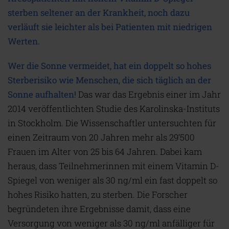
sterben seltener an der Krankheit, noch dazu
verläuft sie leichter als bei Patienten mit niedrigen
Werten.
Wer die Sonne vermeidet, hat ein doppelt so hohes
Sterberisiko wie Menschen, die sich täglich an der
Sonne aufhalten!
Das war das Ergebnis einer im Jahr
2014 veröffentlichten Studie des Karolinska-Instituts
in Stockholm. Die Wissenschaftler untersuchten für
einen Zeitraum von 20 Jahren mehr als 29’500
Frauen im Alter von 25 bis 64 Jahren. Dabei kam
heraus, dass Teilnehmerinnen mit einem Vitamin D-
Spiegel von weniger als 30 ng/ml ein fast doppelt so
hohes Risiko hatten, zu sterben. Die Forscher
begründeten ihre Ergebnisse damit, dass eine
Versorgung von weniger als 30 ng/ml anfälliger für