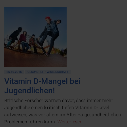
26.10.2016
GESUNDHEIT • WISSENSCHAFT
Vitamin D-Mangel bei
Jugendlichen!
Britische Forscher warnen davor, dass immer mehr
Jugendliche einen kritisch tiefen Vitamin D-Level
aufweisen, was vor allem im Alter zu gesundheitlichen
Problemen führen kann.
Weiterlesen...