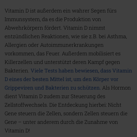
Vitamin D ist außerdem ein wahrer Segen fürs
Immunsystem, da es die Produktion von
Abwehrkörpern fördert. Vitamin D nimmt
entzündlichen Reaktionen, wie sie z.B. bei Asthma,
Allergien oder Autoimmunerkrankungen
vorkommen, das Feuer. Außerdem mobilisiert es
Killerzellen und unterstützt deren Kampf gegen
Bakterien.
Viele Tests haben bewiesen, dass Vitamin
D eines der besten Mittel ist, um den Körper vor
Grippeviren und Bakterien zu schützen.
Als Hormon
dient Vitamin D zudem zur Steuerung des
Zellstoffwechsels. Die Entdeckung hierbei: Nicht
Gene steuern die Zellen, sondern Zellen steuern die
Gene – unter anderem durch die Zunahme von
Vitamin D!