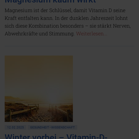
Magnesium ist der Schlüssel, damit Vitamin D seine
Kraft entfalten kann. In der dunklen Jahreszeit lohnt
sich diese Kombination besonders – sie stärkt Nerven,
Abwehrkräfte und Stimmung.
Weiterlesen...
12.02.2025
GESUNDHEIT • WISSENSCHAFT
Winter vorbei – Vitamin-D-