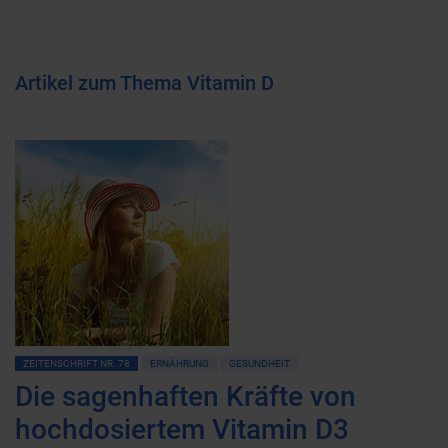
Artikel zum Thema Vitamin D
ZEITENSCHRIFT NR. 78
ERNÄHRUNG
GESUNDHEIT
Die sagenhaften Kräfte von
hochdosiertem Vitamin D3