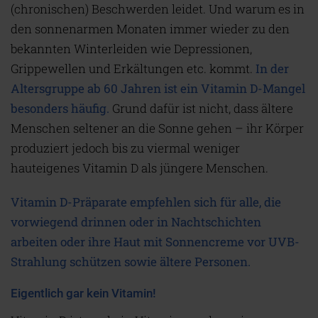
(chronischen) Beschwerden leidet. Und warum es in
den sonnenarmen Monaten immer wieder zu den
bekannten Winterleiden wie Depressionen,
Grippewellen und Erkältungen etc. kommt.
In der
Altersgruppe ab 60 Jahren ist ein Vitamin D-Mangel
besonders häufig.
Grund dafür ist nicht, dass ältere
Menschen seltener an die Sonne gehen – ihr Körper
produziert jedoch bis zu viermal weniger
hauteigenes Vitamin D als jüngere Menschen.
Vitamin D-Präparate empfehlen sich für alle, die
vorwiegend drinnen oder in Nachtschichten
arbeiten oder ihre Haut mit Sonnencreme vor UVB-
Strahlung schützen sowie ältere Personen.
Eigentlich gar kein Vitamin!