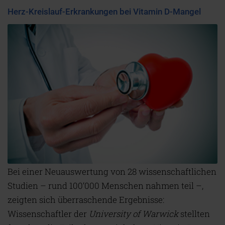
Herz-Kreislauf-Erkrankungen bei Vitamin D-Mangel
Bei einer Neuauswertung von 28 wissenschaftlichen
Studien – rund 100‘000 Menschen nahmen teil –,
zeigten sich überraschende Ergebnisse:
Wissenschaftler der
University of Warwick
stellten