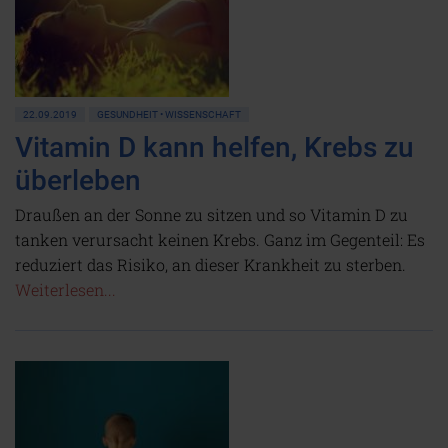
22.09.2019
GESUNDHEIT • WISSENSCHAFT
Vitamin D kann helfen, Krebs zu
überleben
Draußen an der Sonne zu sitzen und so Vitamin D zu
tanken verursacht keinen Krebs. Ganz im Gegenteil: Es
reduziert das Risiko, an dieser Krankheit zu sterben.
Weiterlesen...