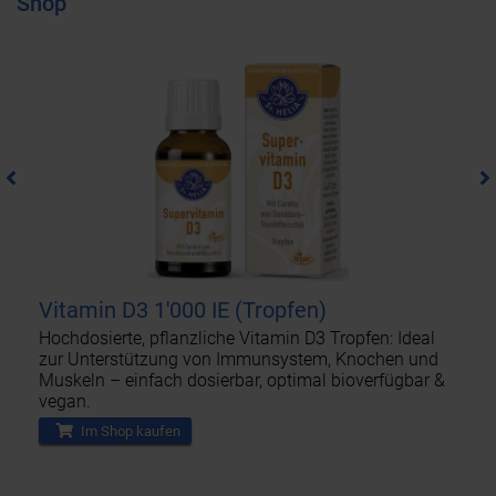
Shop
Vitamin D3 1'000 IE (Tropfen)
Hochdosierte, pflanzliche Vitamin D3 Tropfen: Ideal
zur Unterstützung von Immunsystem, Knochen und
Muskeln – einfach dosierbar, optimal bioverfügbar &
vegan.
Im Shop kaufen