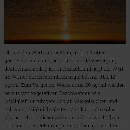
Oft werden Werte unter 30 ng/ml im Bluttest
gemessen, was für eine ausreichende Versorgung
deutlich zu niedrig ist. In Deutschland liegt der Wert
im Winter durchschnittlich sogar bei nur 8 bis 12
ng/ml. Zum Vergleich: Werte unter 20 ng/ml werden
bereits von vegetativen Beschwerden wie
Müdigkeit, unruhigem Schlaf, Muskelzucken und
Schwunglosigkeit begleitet. Man kann also schon
alleine anhand dieser Zahlen erklären, weshalb ein
Großteil der Bevölkerung an den eben genannten