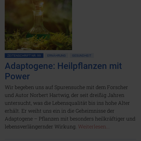
ZEITENSCHRIFT NR. 99
ERNÄHRUNG
GESUNDHEIT
Adaptogene: Heilpflanzen mit
Power
Wir begeben uns auf Spurensuche mit dem Forscher
und Autor Norbert Hartwig, der seit dreißig Jahren
untersucht, was die Lebensqualität bis ins hohe Alter
erhält. Er weiht uns ein in die Geheimnisse der
Adaptogene – Pflanzen mit besonders heilkräftiger und
lebensverlängernder Wirkung.
Weiterlesen...