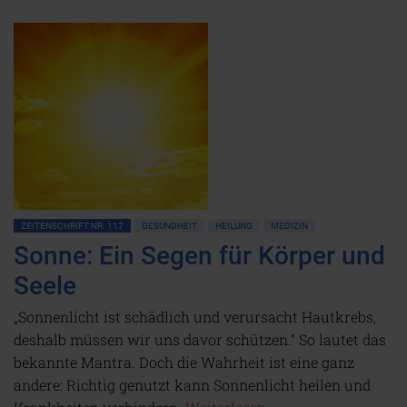
ZEITENSCHRIFT NR. 117
GESUNDHEIT
HEILUNG
MEDIZIN
Sonne: Ein Segen für Körper und
Seele
„Sonnenlicht ist schädlich und verursacht Hautkrebs,
deshalb müssen wir uns davor schützen.“ So lautet das
bekannte Mantra. Doch die Wahrheit ist eine ganz
andere: Richtig genutzt kann Sonnenlicht heilen und