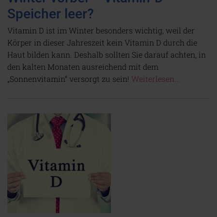
Speicher leer?
Vitamin D ist im Winter besonders wichtig, weil der
Körper in dieser Jahreszeit kein Vitamin D durch die
Haut bilden kann. Deshalb sollten Sie darauf achten, in
den kalten Monaten ausreichend mit dem
„Sonnenvitamin“ versorgt zu sein!
Weiterlesen...