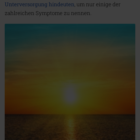
Unterversorgung hindeuten
, um nur einige der
zahlreichen Symptome zu nennen.