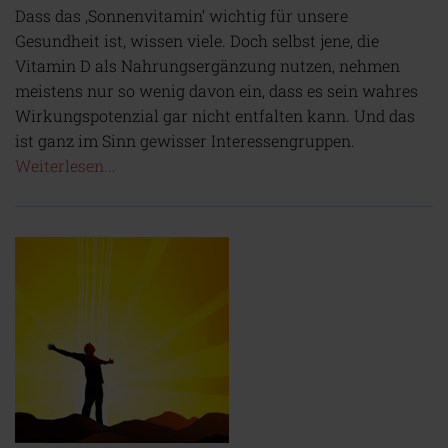
Dass das ‚Sonnenvitamin‘ wichtig für unsere
Gesundheit ist, wissen viele. Doch selbst jene, die
Vitamin D als Nahrungsergänzung nutzen, nehmen
meistens nur so wenig davon ein, dass es sein wahres
Wirkungspotenzial gar nicht entfalten kann. Und das
ist ganz im Sinn gewisser Interessengruppen.
Weiterlesen...