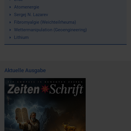
Atomenergie
Sergej N. Lazarev
Fibromyalgie (Weichteilrheuma)
Wettermanipulation (Geoengineering)
Lithium
Aktuelle Ausgabe