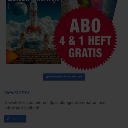
Abonnement bestellen
Newsletter
Newsletter abonnieren, Spezialangebote erhalten und
informiert bleiben!
Anmelden