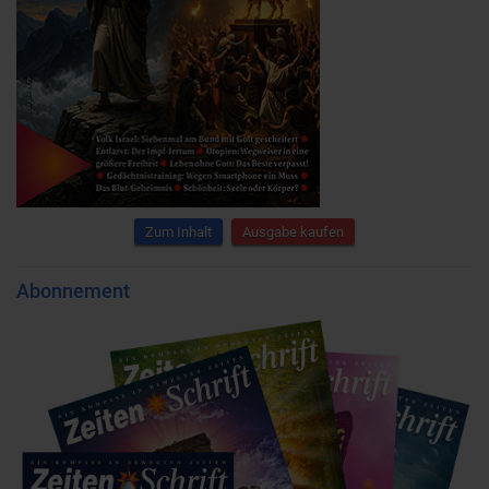
Zum Inhalt
Ausgabe kaufen
Abonnement