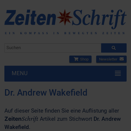
Shop
Newsletter
MENU
Dr. Andrew Wakefield
Auf dieser Seite finden Sie eine Auflistung aller
Schrift
Zeiten
Artikel zum Stichwort
Dr. Andrew
Wakefield
.