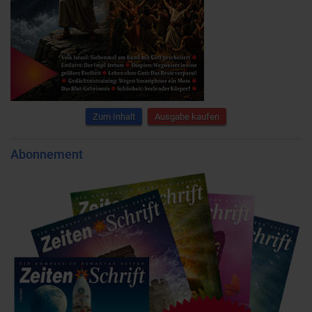
Zum Inhalt
Ausgabe kaufen
Abonnement