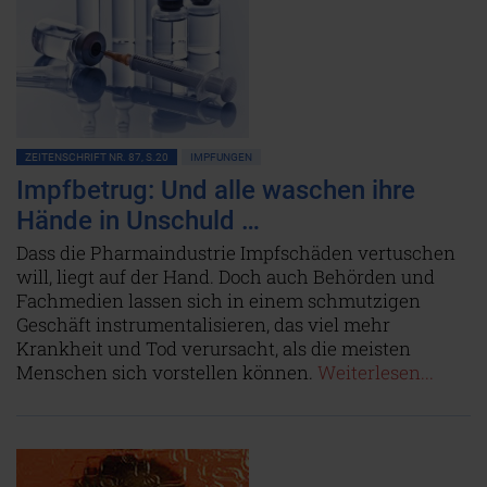
ZEITENSCHRIFT NR. 87, S.20
IMPFUNGEN
Impfbetrug: Und alle waschen ihre
Hände in Unschuld …
Dass die Pharmaindustrie Impfschäden vertuschen
will, liegt auf der Hand. Doch auch Behörden und
Fachmedien lassen sich in einem schmutzigen
Geschäft instrumentalisieren, das viel mehr
Krankheit und Tod verursacht, als die meisten
Menschen sich vorstellen können.
Weiterlesen...