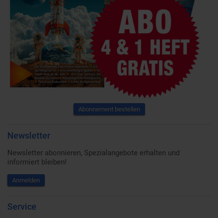
Abonnement bestellen
Newsletter
Newsletter abonnieren, Spezialangebote erhalten und
informiert bleiben!
Anmelden
Service