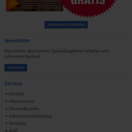
Abonnement bestellen
Newsletter
Newsletter abonnieren, Spezialangebote erhalten und
informiert bleiben!
Anmelden
Service
Kontakt
Abonnement
Versandkosten
Datenschutzerklärung
Werbung
AGB