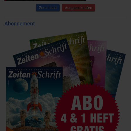
Zum Inhalt
Ausgabe kaufen
Abonnement