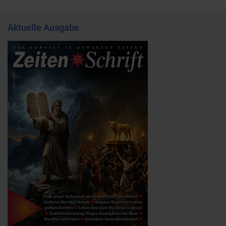
Aktuelle Ausgabe