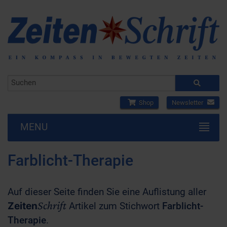
Shop
Newsletter
MENU
Farblicht-Therapie
Auf dieser Seite finden Sie eine Auflistung aller
Schrift
Zeiten
Artikel zum Stichwort
Farblicht-
Therapie
.