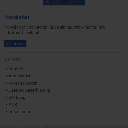
Abonnement bestellen
Newsletter
Newsletter abonnieren, Spezialangebote erhalten und
informiert bleiben!
Anmelden
Service
Kontakt
Abonnement
Versandkosten
Datenschutzerklärung
Werbung
AGB
Impressum