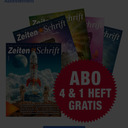
Abonnement