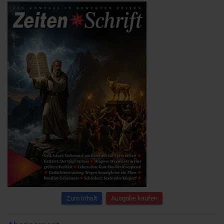
Zum Inhalt
Ausgabe kaufen