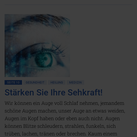
SEITE 10
GESUNDHEIT
HEILUNG
MEDIZIN
Stärken Sie Ihre Sehkraft!
Wir können ein Auge voll Schlaf nehmen, jemandem
schöne Augen machen, unser Auge an etwas weiden,
Augen im Kopf haben oder eben auch nicht. Augen
können Blitze schleudern, strahlen, funkeln, sich
trüben, lachen, tränen oder brechen. Kaum einem