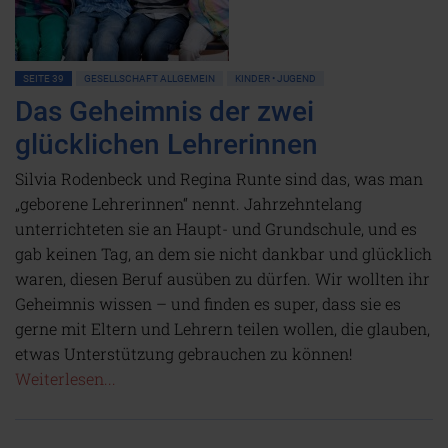
SEITE 39
GESELLSCHAFT ALLGEMEIN
KINDER • JUGEND
Das Geheimnis der zwei
glücklichen Lehrerinnen
Silvia Rodenbeck und Regina Runte sind das, was man
„geborene Lehrerinnen“ nennt. Jahrzehntelang
unterrichteten sie an Haupt- und Grundschule, und es
gab keinen Tag, an dem sie nicht dankbar und glücklich
waren, diesen Beruf ausüben zu dürfen. Wir wollten ihr
Geheimnis wissen – und finden es super, dass sie es
gerne mit Eltern und Lehrern teilen wollen, die glauben,
etwas Unterstützung gebrauchen zu können!
Weiterlesen...