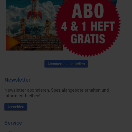
Abonnement bestellen
Newsletter
Newsletter abonnieren, Spezialangebote erhalten und
informiert bleiben!
Anmelden
Service