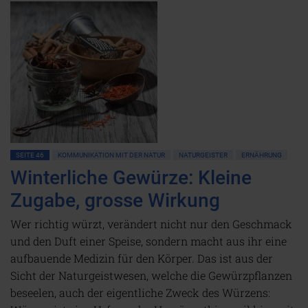
SEITE 46
KOMMUNIKATION MIT DER NATUR
NATURGEISTER
ERNÄHRUNG
Winterliche Gewürze: Kleine
Zugabe, grosse Wirkung
Wer richtig würzt, verändert nicht nur den Geschmack
und den Duft einer Speise, sondern macht aus ihr eine
aufbauende Medizin für den Körper. Das ist aus der
Sicht der Naturgeistwesen, welche die Gewürzpflanzen
beseelen, auch der eigentliche Zweck des Würzens: