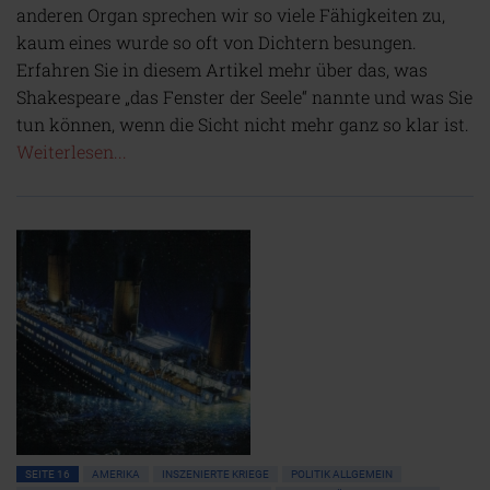
anderen Organ sprechen wir so viele Fähigkeiten zu,
kaum eines wurde so oft von Dichtern besungen.
Erfahren Sie in diesem Artikel mehr über das, was
Shakespeare „das Fenster der Seele“ nannte und was Sie
tun können, wenn die Sicht nicht mehr ganz so klar ist.
Weiterlesen...
SEITE 16
AMERIKA
INSZENIERTE KRIEGE
POLITIK ALLGEMEIN