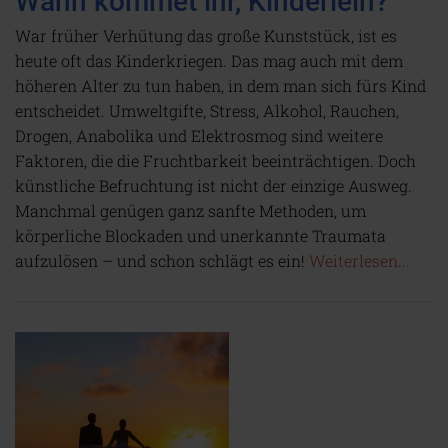
Wann kommet ihr, Kinderlein?
War früher Verhütung das große Kunststück, ist es
heute oft das Kinderkriegen. Das mag auch mit dem
höheren Alter zu tun haben, in dem man sich fürs Kind
entscheidet. Umweltgifte, Stress, Alkohol, Rauchen,
Drogen, Anabolika und Elektrosmog sind weitere
Faktoren, die die Fruchtbarkeit beeinträchtigen. Doch
künstliche Befruchtung ist nicht der einzige Ausweg.
Manchmal genügen ganz sanfte Methoden, um
körperliche Blockaden und unerkannte Traumata
aufzulösen – und schon schlägt es ein!
Weiterlesen...