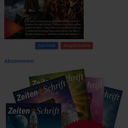
Zum Inhalt
Ausgabe kaufen
Abonnement