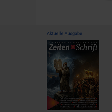
Aktuelle Ausgabe