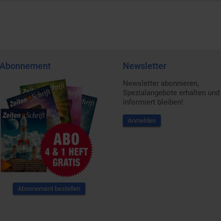
Abonnement
Newsletter
Newsletter abonnieren,
Spezialangebote erhalten und
informiert bleiben!
Anmelden
Abonnement bestellen