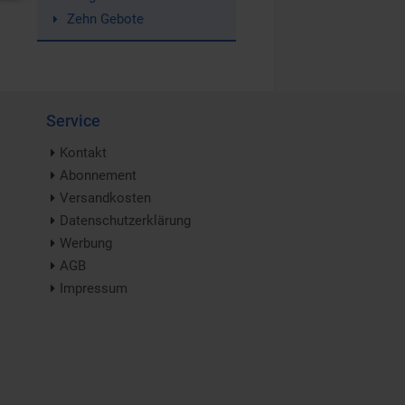
Zehn Gebote
Service
Kontakt
Abonnement
Versandkosten
Datenschutzerklärung
Werbung
AGB
Impressum