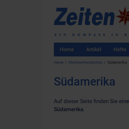
Home
Artikel
Hefte
Home
Stichwortverzeichnis
Südamerika
Südamerika
Auf dieser Seite finden Sie eine
Südamerika
.