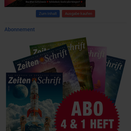
Zum Inhalt
Ausgabe kaufen
Abonnement