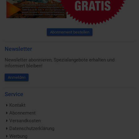
Abonnement bestellen
Newsletter
Newsletter abonnieren, Spezialangebote erhalten und
informiert bleiben!
Anmelden
Service
Kontakt
Abonnement
Versandkosten
Datenschutzerklärung
Werbung