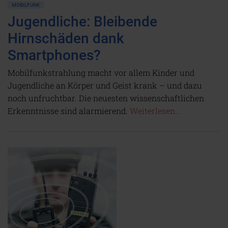
MOBILFUNK
Jugendliche: Bleibende
Hirnschäden dank
Smartphones?
Mobilfunkstrahlung macht vor allem Kinder und
Jugendliche an Körper und Geist krank – und dazu
noch unfruchtbar. Die neuesten wissenschaftlichen
Erkenntnisse sind alarmierend.
Weiterlesen...