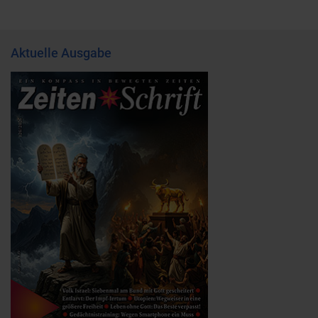
Aktuelle Ausgabe