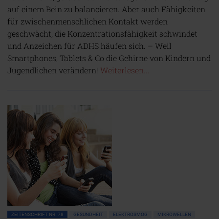
auf einem Bein zu balancieren. Aber auch Fähigkeiten
für zwischenmenschlichen Kontakt werden
geschwächt, die Konzentrationsfähigkeit schwindet
und Anzeichen für ADHS häufen sich. – Weil
Smartphones, Tablets & Co die Gehirne von Kindern und
Jugendlichen verändern!
Weiterlesen...
ZEITENSCHRIFT NR. 78
GESUNDHEIT
ELEKTROSMOG
MIKROWELLEN