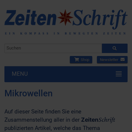
Shop
Newsletter
MENU
Mikrowellen
Auf dieser Seite finden Sie eine
Schrift
Zusammenstellung aller in der
Zeiten
publizierten Artikel, welche das Thema